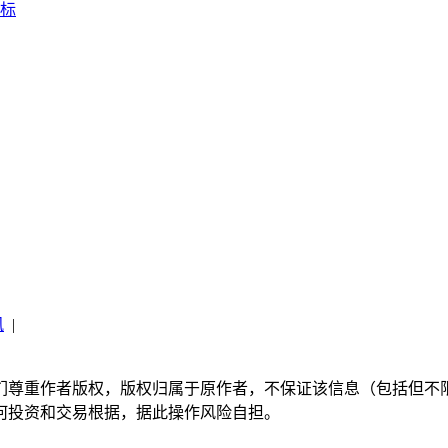
标
讯
|
们尊重作者版权，版权归属于原作者，不保证该信息（包括但不
何投资和交易根据，据此操作风险自担。