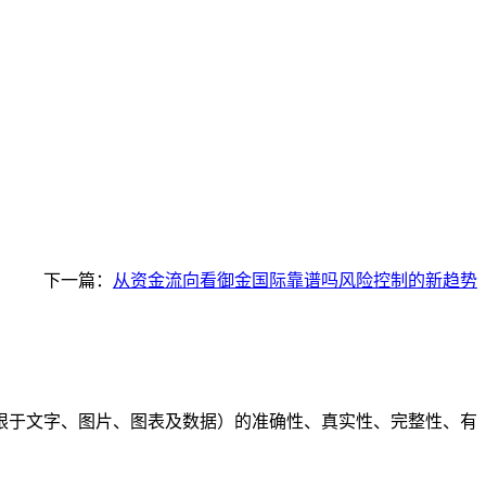
下一篇：
从资金流向看御金国际靠谱吗风险控制的新趋势
限于文字、图片、图表及数据）的准确性、真实性、完整性、有