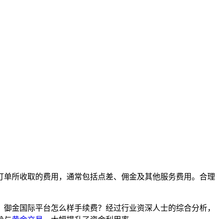
订单所收取的费用，通常包括点差、佣金及其他服务费用。合理
。御金国际平台怎么样手续费？经过行业资深人士的综合分析，