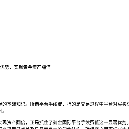
优势，实现黄金资产翻倍
握的基础知识。所谓平台手续费，指的是交易过程中平台对买卖
制。
实现资产翻倍，正是抓住了御金国际平台手续费低这一显著优势