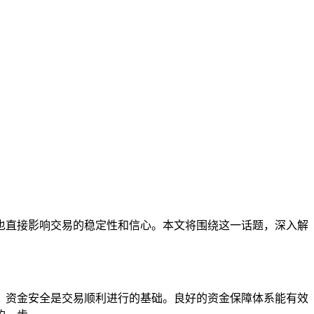
也直接影响交易的稳定性和信心。本文将围绕这一话题，深入解
，资金安全是交易顺利进行的基础。良好的资金保障体系能有效