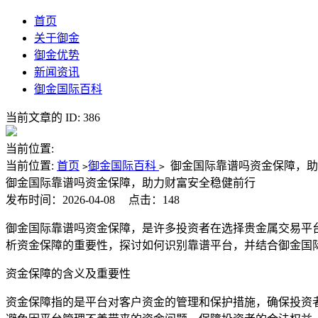
首页
关于御金
御金优势
新闻资讯
御金国际百科
当前文章的 ID: 386
当前位置:
当前位置:
首页
御金国际百科
御金国际靠谱吗资金保障，助
>
>
御金国际靠谱吗资金保障，助力财富安全稳健前行
发布时间：2026-04-08
点击：148
御金国际靠谱吗资金保障，是许多投资者在选择贵金属交易平
析资金保障的重要性，探讨如何识别靠谱平台，并结合御金国
资金保障的含义及重要性
资金保障指的是平台对客户资金的管理和保护措施，确保投资