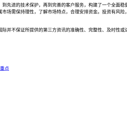
，到先进的技术保护，再到完善的客户服务，构建了一个全面稳
属市场需保持理性，了解市场特点，合理安排资金。投资有风险
国际并不保证所提供的第三方资讯的准确性、完整性、及时性或
重点