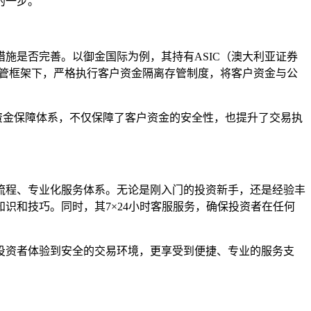
的一步。
施是否完善。以御金国际为例，其持有ASIC（澳大利亚证券
监管框架下，严格执行客户资金隔离存管制度，将客户资金与公
的资金保障体系，不仅保障了客户资金的安全性，也提升了交易执
流程、专业化服务体系。无论是刚入门的投资新手，还是经验丰
识和技巧。同时，其7×24小时客服服务，确保投资者在任何
投资者体验到安全的交易环境，更享受到便捷、专业的服务支