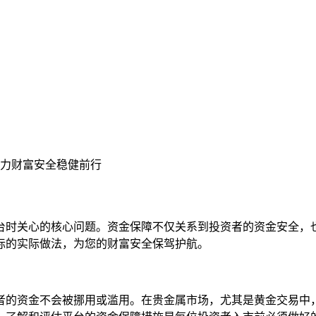
力财富安全稳健前行
台时关心的核心问题。资金保障不仅关系到投资者的资金安全，
际的实际做法，为您的财富安全保驾护航。
者的资金不会被挪用或滥用。在贵金属市场，尤其是黄金交易中