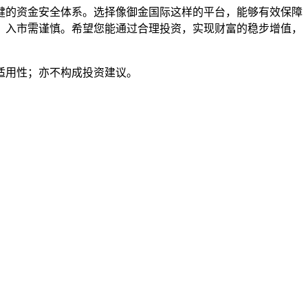
健的资金安全体系。选择像御金国际这样的平台，能够有效保障
，入市需谨慎。希望您能通过合理投资，实现财富的稳步增值，
适用性；亦不构成投资建议。