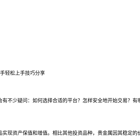
手轻松上手技巧分享
会有不少疑问：如何选择合适的平台？怎样安全地开始交易？有
品实现资产保值和增值。相比其他投资品种，贵金属因其稳定的