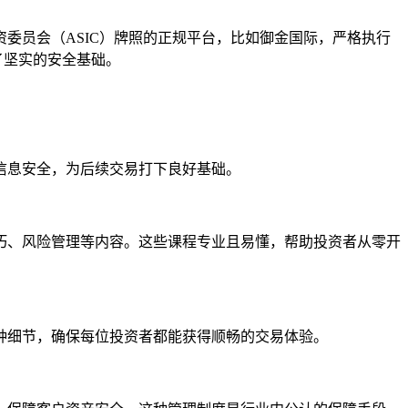
委员会（ASIC）牌照的正规平台，比如御金国际，严格执行
了坚实的安全基础。
信息安全，为后续交易打下良好基础。
巧、风险管理等内容。这些课程专业且易懂，帮助投资者从零开
种细节，确保每位投资者都能获得顺畅的交易体验。