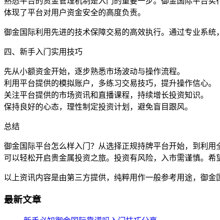
熟悉平台的资金管理机制是入门的重要一步。御金国际平台实
体现了平台对用户资金安全的高度负责。
御金国际利用先进的技术保障交易的高效执行。通过专业系统
四、新手入门实用技巧
先从小额资金开始，逐步熟悉市场波动与操作流程。
利用平台提供的模拟账户，多练习交易技巧，提升操作信心。
关注平台提供的市场资讯和直播课程，持续增长投资知识。
保持良好的心态，理性制定投资计划，避免盲目跟风。
总结
御金国际平台怎么样入门？从选择正规持牌平台开始，到利用
可以轻松开启贵金属投资之旅。投资有风险，入市需谨慎。希
以上资讯内容是由第三方提供，纯粹用作一般参考用途，御金
最新文章