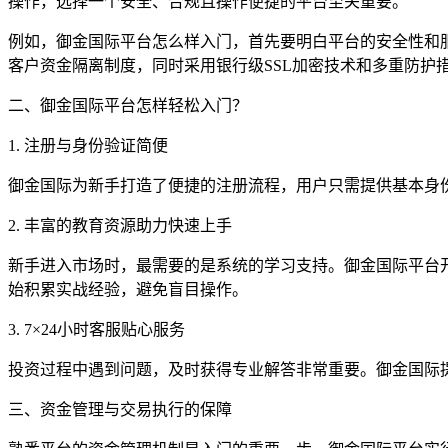
操作，选择一个安全、合规且操作便捷的平台至关重要。
例如，御金国际平台怎么样入门，首先要明白平台的安全性和服
客户资金隔离制度，同时采用银行级SSL加密技术和多重防护
二、御金国际平台怎样轻松入门？
1. 注册与身份验证简便
御金国际为新手打造了便捷的注册流程，用户只需提供基本身
2. 丰富的教育资源助力快速上手
新手进入市场时，最需要的是系统的学习支持。御金国际平台
始积累实战经验，避免盲目操作。
3. 7×24小时客服贴心服务
投资过程中遇到问题，及时获得专业解答非常重要。御金国际
三、资金管理与交易执行的保障