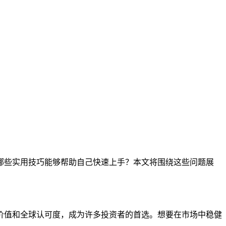
哪些实用技巧能够帮助自己快速上手？本文将围绕这些问题展
价值和全球认可度，成为许多投资者的首选。想要在市场中稳健