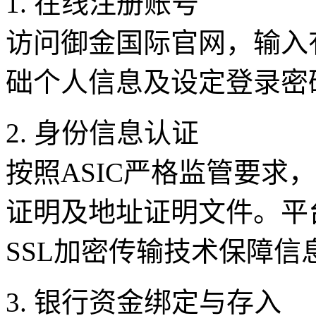
1. 在线注册账号
访问御金国际官网，输入
础个人信息及设定登录密
2. 身份信息认证
按照ASIC严格监管要求
证明及地址证明文件。平
SSL加密传输技术保障信
3. 银行资金绑定与存入