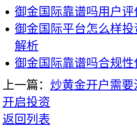
御金国际靠谱吗用户评
御金国际平台怎么样投
解析
御金国际靠谱吗合规性
上一篇：
炒黄金开户需要
开启投资
返回列表