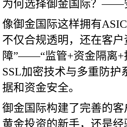
为何选择御金国际？——
像御金国际这样拥有ASI
不仅合规透明，还在客户
障”——“监管+资金隔离
SSL加密技术与多重防
据和资金安全。
御金国际构建了完善的客
黄金投资的新手，还是经