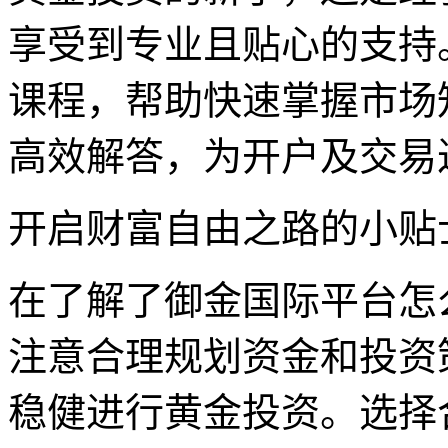
享受到专业且贴心的支持
课程，帮助快速掌握市场知
高效解答，为开户及交易
开启财富自由之路的小贴
在了解了御金国际平台怎
注意合理规划资金和投资
稳健进行黄金投资。选择