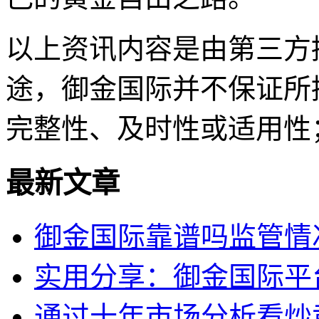
以上资讯内容是由第三方
途，御金国际并不保证所
完整性、及时性或适用性
最新文章
御金国际靠谱吗监管情
实用分享：御金国际平
通过十年市场分析看炒