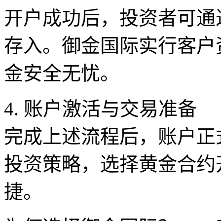
开户成功后，投资者可通
存入。御金国际实行客户
金安全无忧。
4. 账户激活与交易准备
完成上述流程后，账户正
投资策略，选择黄金合约
捷。