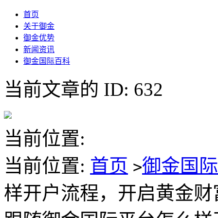
首页
关于御金
御金优势
新闻资讯
御金国际百科
当前文章的 ID: 632
当前位置:
当前位置:
首页
御金国
>
样开户流程，开启黄金财