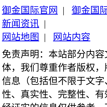
御金国际官网
|
御金国
新闻资讯
|
网站地图
|
网站内容
免责声明：本站部分内容
体，我们尊重作者版权，
信息（包括但不限于文字
性、真实性、完整性、有