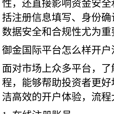
性，还直接影响资金安全
括注册信息填写、身份确
数据安全和合规性尤为重
御金国际平台怎么样开户
面对市场上众多平台，了
程，能够帮助投资者更好
洁高效的开户体验，流程