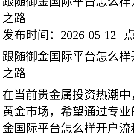
跟随御金国际平台怎么样
之路
发布时间：2026-05-12
点
跟随御金国际平台怎么样
之路
在当前贵金属投资热潮中
黄金市场，希望通过专业
金国际平台怎么样开户流