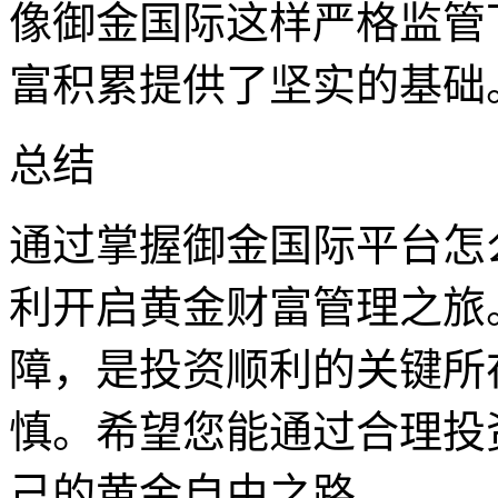
像御金国际这样严格监管
富积累提供了坚实的基础
总结
通过掌握御金国际平台怎
利开启黄金财富管理之旅
障，是投资顺利的关键所
慎。希望您能通过合理投
己的黄金自由之路。