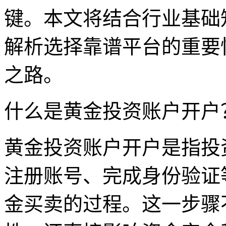
键。本文将结合行业基础
解析选择靠谱平台的重要
之路。
什么是黄金投资账户开户
黄金投资账户开户是指投
注册账号、完成身份验证
金买卖的过程。这一步骤