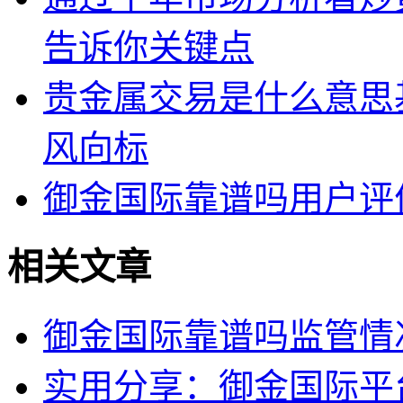
告诉你关键点
贵金属交易是什么意思
风向标
御金国际靠谱吗用户评
相关文章
御金国际靠谱吗监管情
实用分享：御金国际平