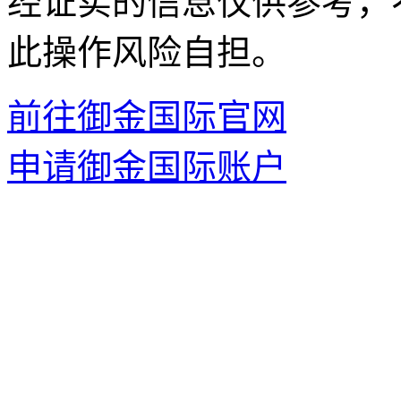
经证实的信息仅供参考，
此操作风险自担。
前往御金国际官网
申请御金国际账户