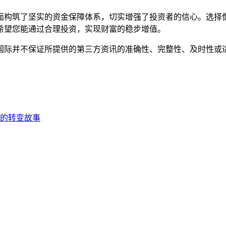
面构筑了坚实的资金保障体系，切实增强了投资者的信心。选择
希望您能通过合理投资，实现财富的稳步增值。
国际并不保证所提供的第三方资讯的准确性、完整性、及时性或
的转变故事