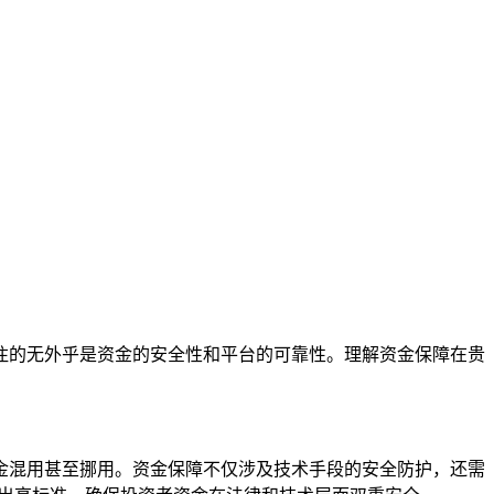
注的无外乎是资金的安全性和平台的可靠性。理解资金保障在贵
金混用甚至挪用。资金保障不仅涉及技术手段的安全防护，还需