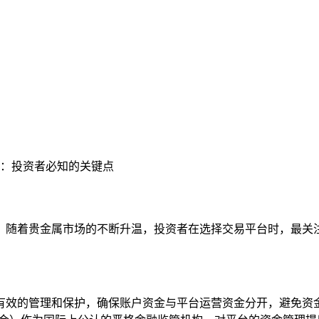
秘：投资者必知的关键点
。随着贵金属市场的不断升温，投资者在选择交易平台时，最关
有效的管理和保护，确保账户资金与平台运营资金分开，避免资