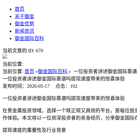
首页
关于御金
御金优势
新闻资讯
御金国际百科
当前文章的 ID: 670
当前位置:
当前位置:
首页
御金国际百科
一位投资者讲述御金国际靠谱
>
>
一位投资者讲述御金国际靠谱吗提现速度带来的惊喜体验
发布时间：2026-05-17
点击：102
一位投资者讲述御金国际靠谱吗提现速度带来的惊喜体验
在贵金属投资领域，选择一个既正规又高效的平台，是每位投
作体验。本文将以一位资深投资者的亲身经历，分享御金国际
提现速度的重要性及行业背景