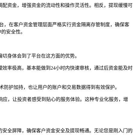
调配资金，增强资金的流动性和操作灵活性。相反，提现缓慢可
平台，在客户资金管理层面严格实行资金隔离存管制度，确保客
中的安全性。
编切身体会到了平台在这方面的优势。
效率极高，基本能做到24小时内快速审核，通过后资金能及时
技术防护加持，也让用户的账户和交易数据得到有效保护。
速响应，让投资者感受到贴心的服务体验。这种专业化服务，增
的安全屏障，确保客户资金安全及提现畅通。无论您是刚入门的