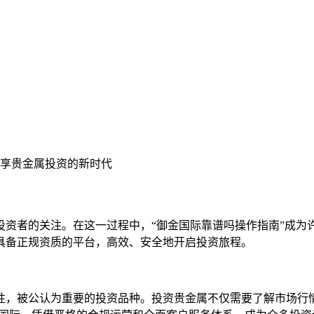
畅享贵金属投资的新时代
投资者的关注。在这一过程中，“御金国际靠谱吗操作指南”成为
具备正规资质的平台，高效、安全地开启投资旅程。
性，被公认为重要的投资品种。投资贵金属不仅需要了解市场行