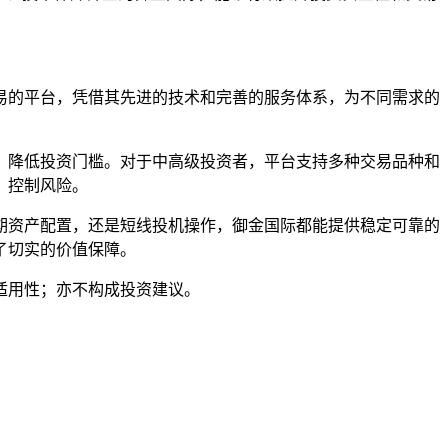
易的平台，凭借其先进的技术和完善的服务体系，为不同需求的
，降低投资门槛。对于中高级投资者，平台支持多种交易品种和
，控制风险。
期资产配置，还是短线投机操作，御金国际都能提供稳定可靠的
了切实的价值保障。
适用性；亦不构成投资建议。