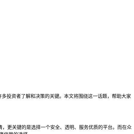
许多投资者了解和决策的关键。本文将围绕这一话题，帮助大家
情，更关键的是选择一个安全、透明、服务优质的平台。而在众