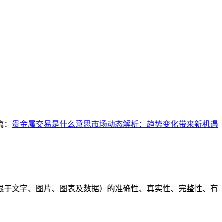
篇：
贵金属交易是什么意思市场动态解析：趋势变化带来新机遇
限于文字、图片、图表及数据）的准确性、真实性、完整性、有