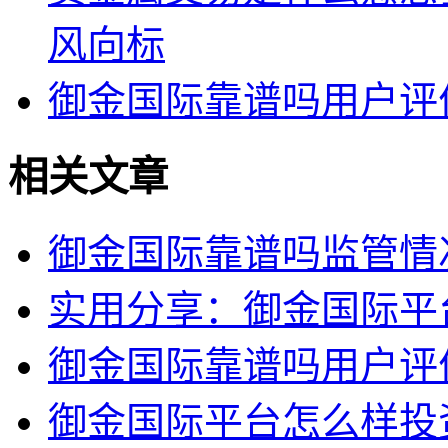
风向标
御金国际靠谱吗用户评
相关文章
御金国际靠谱吗监管情
实用分享：御金国际平
御金国际靠谱吗用户评
御金国际平台怎么样投