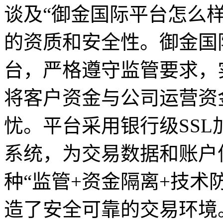
谈及“御金国际平台怎么
的资质和安全性。御金国际
台，严格遵守监管要求，
将客户资金与公司运营资
忧。平台采用银行级SS
系统，为交易数据和账户
种“监管+资金隔离+技术
造了安全可靠的交易环境