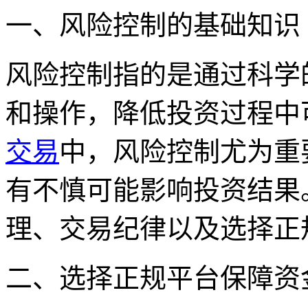
一、风险控制的基础知识
风险控制指的是通过科学
和操作，降低投资过程中
交易
中，风险控制尤为重
有不慎可能影响投资结果
理、交易纪律以及选择正
二、选择正规平台保障资