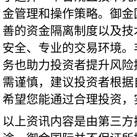
金管理和操作策略。御金国
善的资金隔离制度以及技
安全、专业的交易环境。
务也助力投资者提升风险
需谨慎，建议投资者根据
希望您能通过合理投资，
以上资讯内容是由第三方