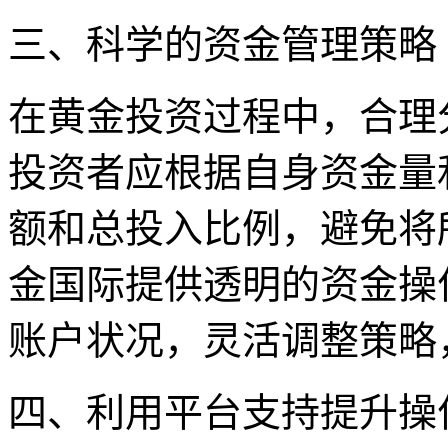
三、科学的资金管理策略
在黄金投资过程中，合理
投资者应根据自身资金量
额和总投入比例，避免将
金国际提供透明的资金操
账户状况，灵活调整策略
四、利用平台支持提升操