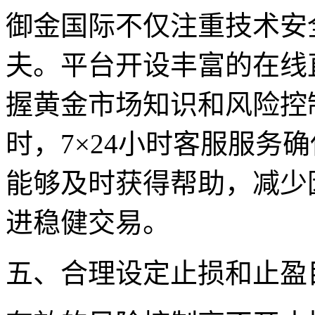
御金国际不仅注重技术安
夫。平台开设丰富的在线
握黄金市场知识和风险控
时，7×24小时客服服务
能够及时获得帮助，减少
进稳健交易。
五、合理设定止损和止盈