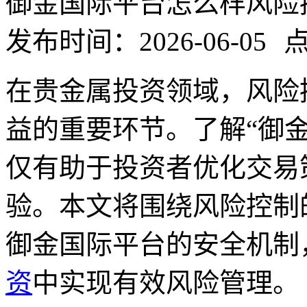
御金国际平台怎么样风险
发布时间：2026-06-05
点
在贵金属投资领域，风险
益的重要环节。了解“御
仅有助于投资者优化交易
验。本文将围绕风险控制
御金国际平台的安全机制
资
中实现有效风险管理。