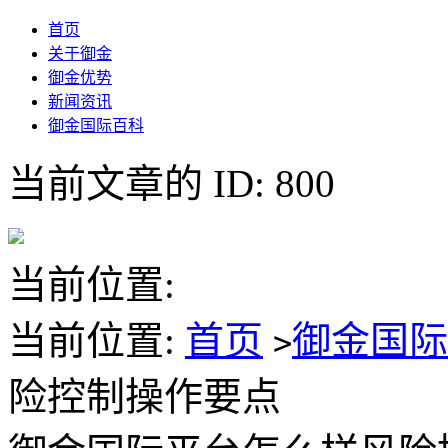
首页
关于御金
御金优势
新闻资讯
御金国际百科
当前文章的 ID: 800
当前位置:
当前位置:
首页
御金国
>
险控制操作要点