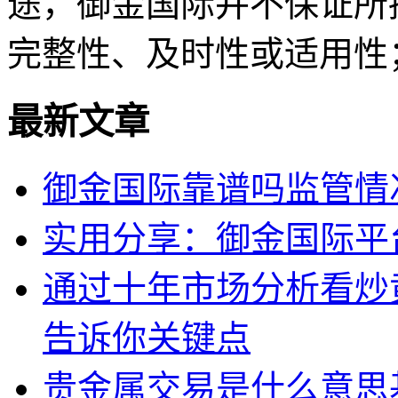
途，御金国际并不保证所
完整性、及时性或适用性
最新文章
御金国际靠谱吗监管情
实用分享：御金国际平
通过十年市场分析看炒
告诉你关键点
贵金属交易是什么意思