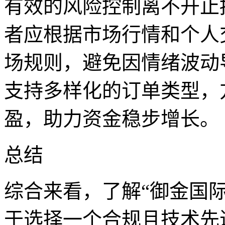
有效的风险控制离不开止
者应根据市场行情和个人
场规则，避免因情绪波动
支持多样化的订单类型，
盈，助力资金稳步增长。
总结
综合来看，了解“御金国
于选择一个合规且技术先