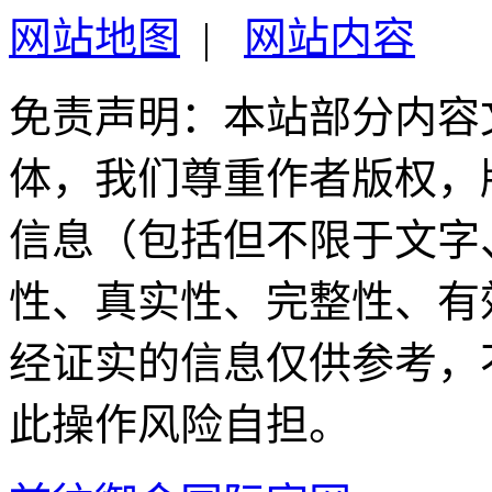
网站地图
|
网站内容
免责声明：本站部分内容
体，我们尊重作者版权，
信息（包括但不限于文字
性、真实性、完整性、有
经证实的信息仅供参考，
此操作风险自担。