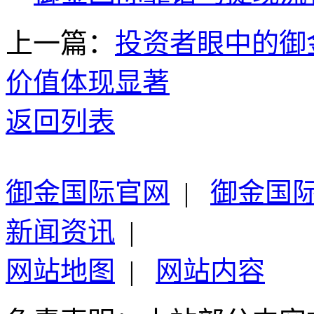
上一篇：
投资者眼中的御
价值体现显著
返回列表
御金国际官网
|
御金国
新闻资讯
|
网站地图
|
网站内容