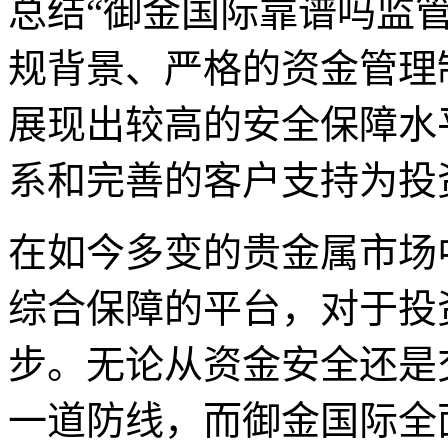
总结“御金国际靠谱吗监
规背景、严格的资金管理
展现出较高的安全保障水
系和完善的客户支持为投
在如今多变的贵金属市场
综合保障的平台，对于投
步。无论从资金安全还是
一道防线，而御金国际全