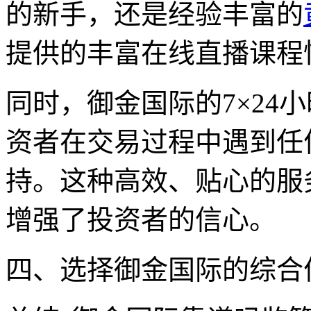
的新手，还是经验丰富的
提供的丰富在线直播课程
同时，御金国际的7×24
资者在交易过程中遇到任
持。这种高效、贴心的服
增强了投资者的信心。
四、选择御金国际的综合