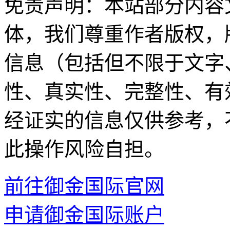
免责声明：本站部分内容
体，我们尊重作者版权，
信息（包括但不限于文字
性、真实性、完整性、有
经证实的信息仅供参考，
此操作风险自担。
前往御金国际官网
申请御金国际账户