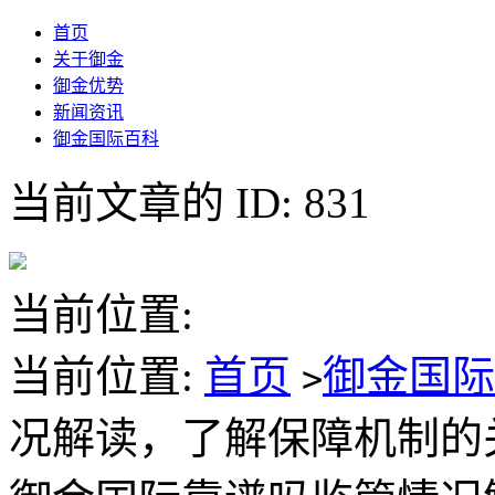
首页
关于御金
御金优势
新闻资讯
御金国际百科
当前文章的 ID: 831
当前位置:
当前位置:
首页
御金国
>
况解读，了解保障机制的