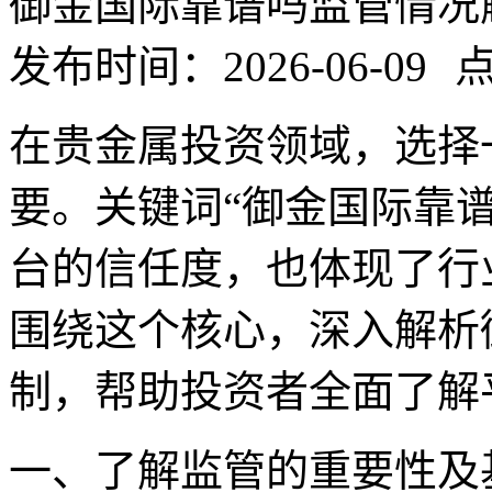
御金国际靠谱吗监管情况
发布时间：2026-06-09
点
在贵金属投资领域，选择
要。关键词“御金国际靠
台的信任度，也体现了行
围绕这个核心，深入解析
制，帮助投资者全面了解
一、了解监管的重要性及