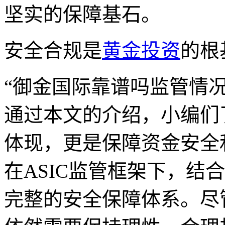
坚实的保障基石。
安全合规是
黄金投资
的根
“御金国际靠谱吗监管情
通过本文的介绍，小编们
体现，更是保障资金安全
在ASIC监管框架下，结
完整的安全保障体系。尽