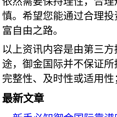
依然需要保持理性，合理
慎。希望您能通过合理投
富自由之路。
以上资讯内容是由第三方
途，御金国际并不保证所
完整性、及时性或适用性
最新文章