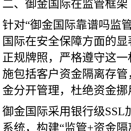
二、御金国际在监管框架
针对“御金国际靠谱吗监
国际在安全保障方面的显著
正规牌照，严格遵守这一
施包括客户资金隔离存管
金分开管理，杜绝资金挪
御金国际采用银行级SS
系统，构建“监管+资金隔