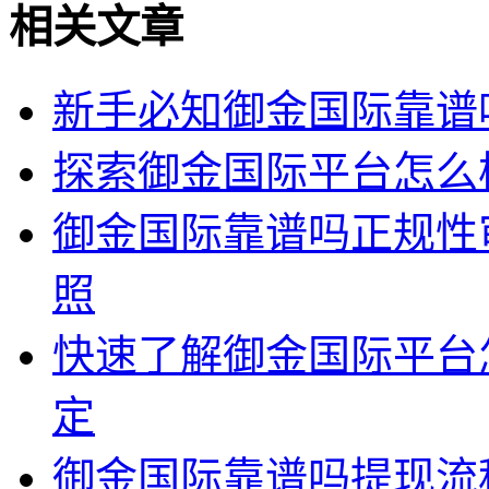
相关文章
新手必知御金国际靠谱
探索御金国际平台怎么
御金国际靠谱吗正规性
照
快速了解御金国际平台
定
御金国际靠谱吗提现流