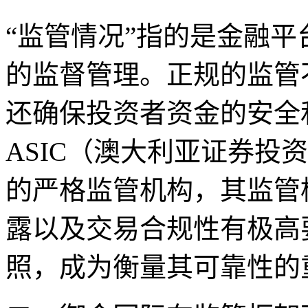
“监管情况”指的是金融
的监督管理。正规的监管
还确保投资者资金的安全
ASIC（澳大利亚证券投
的严格监管机构，其监管
露以及交易合规性有极高要
照，成为衡量其可靠性的