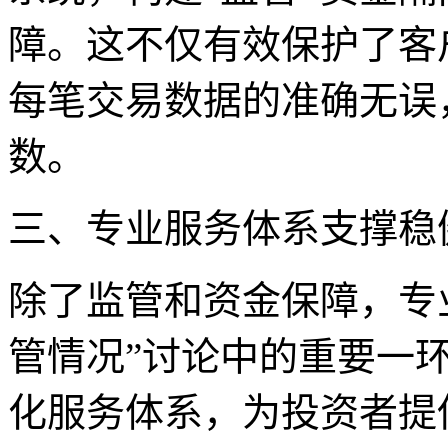
障。这不仅有效保护了客
每笔交易数据的准确无误
数。
三、专业服务体系支撑稳
除了监管和资金保障，专
管情况”讨论中的重要一
化服务体系，为投资者提