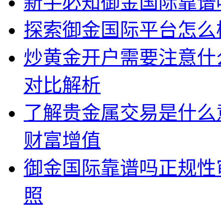
新手必知御金国际靠谱
探索御金国际平台怎么
炒黄金开户需要注意什
对比解析
了解贵金属交易是什么
财富增值
御金国际靠谱吗正规性
照