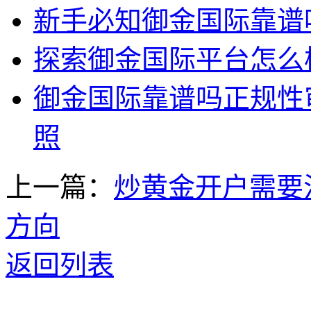
新手必知御金国际靠谱
探索御金国际平台怎么
御金国际靠谱吗正规性
照
上一篇：
炒黄金开户需要
方向
返回列表