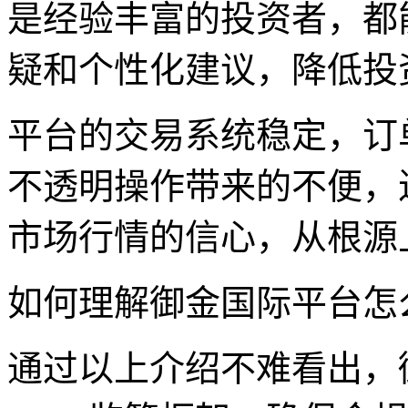
是经验丰富的投资者，都
疑和个性化建议，降低投
平台的交易系统稳定，订
不透明操作带来的不便，
市场行情的信心，从根源
如何理解御金国际平台怎
通过以上介绍不难看出，