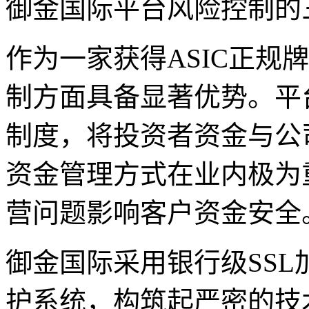
御金国际平台风险控制的
作为一家获得ASIC正规
制方面具备显著优势。平
制度，将投资者资金与公
资金管理方式在业内极为
营问题影响客户资金安全
御金国际采用银行级SS
护系统，构筑起严密的技