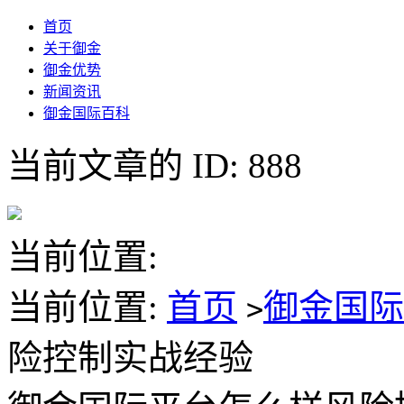
首页
关于御金
御金优势
新闻资讯
御金国际百科
当前文章的 ID: 888
当前位置:
当前位置:
首页
御金国
>
险控制实战经验