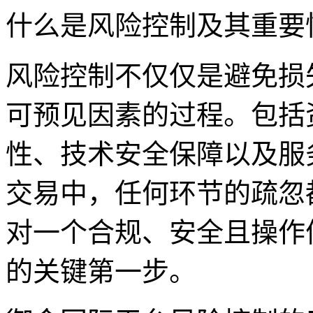
什么是风险控制及其重要
风险控制不仅仅是避免损
可预见因素的过程。包括
性、技术安全保障以及服
交易中，任何环节的疏忽
对一个合规、安全且操作
的关键第一步。