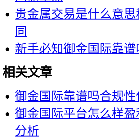
贵金属交易是什么意思
同
新手必知御金国际靠谱
相关文章
御金国际靠谱吗合规性
御金国际平台怎么样盈
分析