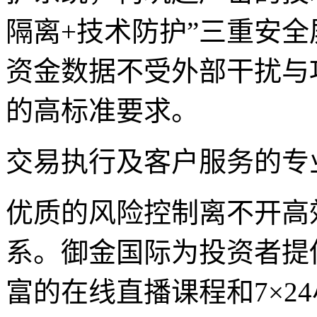
隔离+技术防护”三重安
资金数据不受外部干扰与
的高标准要求。
交易执行及客户服务的专
优质的风险控制离不开高
系。御金国际为投资者提
富的在线直播课程和7×2