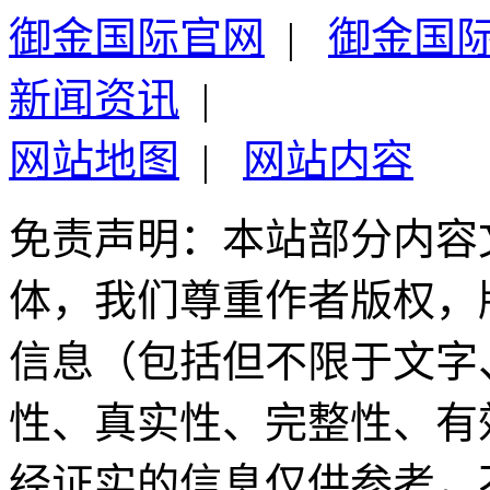
御金国际官网
|
御金国
新闻资讯
|
网站地图
|
网站内容
免责声明：本站部分内容
体，我们尊重作者版权，
信息（包括但不限于文字
性、真实性、完整性、有
经证实的信息仅供参考，