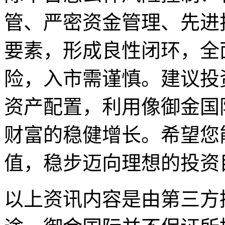
管、严密资金管理、先进
要素，形成良性闭环，全
险，入市需谨慎。建议投
资产配置，利用像御金国
财富的稳健增长。希望您
值，稳步迈向理想的投资
以上资讯内容是由第三方