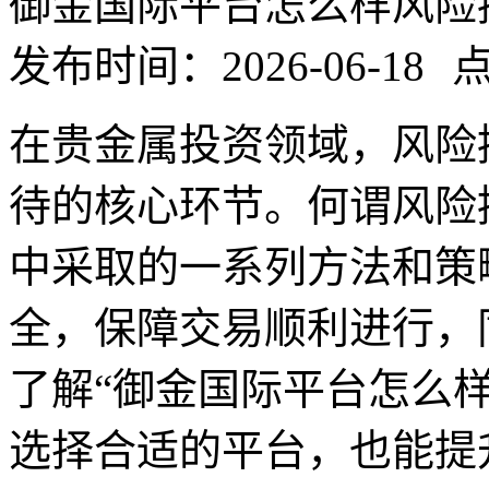
御金国际平台怎么样风险
发布时间：2026-06-18
点
在贵金属投资领域，风险
待的核心环节。何谓风险
中采取的一系列方法和策
全，保障交易顺利进行，
了解“御金国际平台怎么
选择合适的平台，也能提