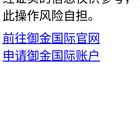
此操作风险自担。
前往御金国际官网
申请御金国际账户