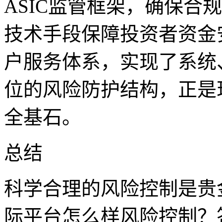
ASIC监管框架，确保合
技术手段保障投资者资金
户服务体系，实现了系统
位的风险防护结构，正是
全基石。
总结
科学合理的风险控制是贵
际平台怎么样风险控制？