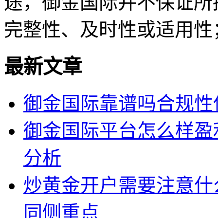
途，御金国际并不保证所
完整性、及时性或适用性
最新文章
御金国际靠谱吗合规性
御金国际平台怎么样盈
分析
炒黄金开户需要注意什
同侧重点