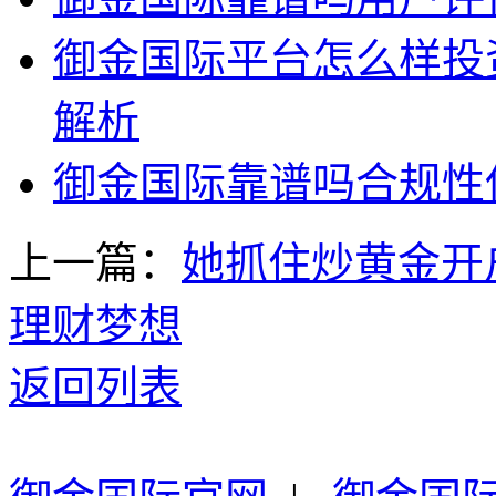
御金国际平台怎么样投
解析
御金国际靠谱吗合规性
上一篇：
她抓住炒黄金开
理财梦想
返回列表