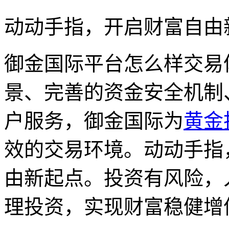
动动手指，开启财富自由
御金国际平台怎么样交易
景、完善的资金安全机制
户服务，御金国际为
黄金
效的交易环境。动动手指
由新起点。投资有风险，
理投资，实现财富稳健增