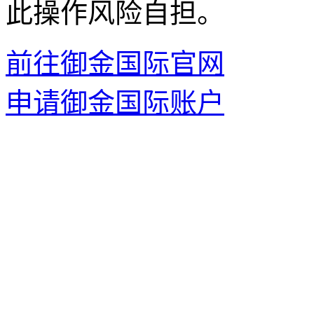
此操作风险自担。
前往御金国际官网
申请御金国际账户