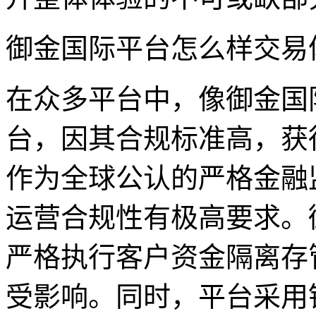
御金国际平台怎么样交易
在众多平台中，像御金国际
台，因其合规标准高，获得
作为全球公认的严格金融
运营合规性有极高要求。
严格执行客户资金隔离存
受影响。同时，平台采用