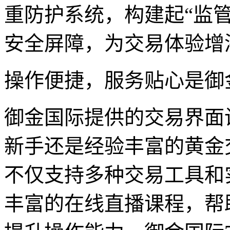
重防护系统，构建起“监管
安全屏障，为交易体验增
操作便捷，服务贴心是御
御金国际提供的交易界面
新手还是经验丰富的黄金
不仅支持多种交易工具和
丰富的在线直播课程，帮