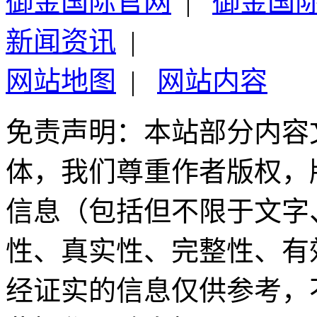
御金国际官网
|
御金国
新闻资讯
|
网站地图
|
网站内容
免责声明：本站部分内容
体，我们尊重作者版权，
信息（包括但不限于文字
性、真实性、完整性、有
经证实的信息仅供参考，