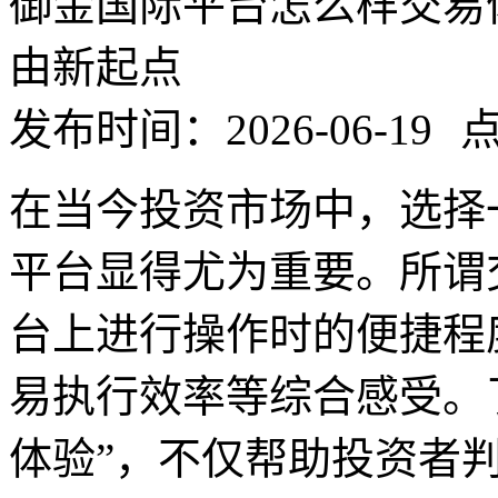
御金国际平台怎么样交易
由新起点
发布时间：2026-06-19
点
在当今投资市场中，选择
平台显得尤为重要。所谓
台上进行操作时的便捷程
易执行效率等综合感受。
体验”，不仅帮助投资者