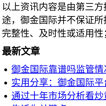
以上资讯内容是由第三方
途，御金国际并不保证所
完整性、及时性或适用性
最新文章
御金国际靠谱吗监管情
实用分享：御金国际平
通过十年市场分析看炒