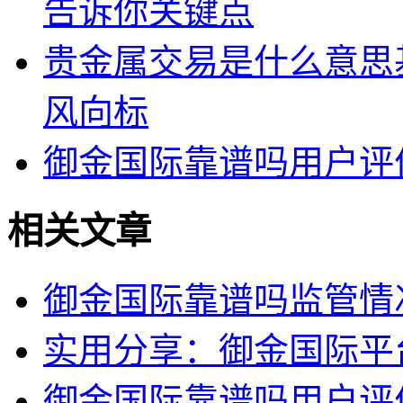
告诉你关键点
贵金属交易是什么意思
风向标
御金国际靠谱吗用户评
相关文章
御金国际靠谱吗监管情
实用分享：御金国际平
御金国际靠谱吗用户评