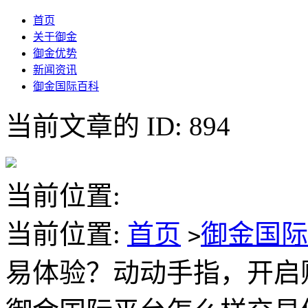
首页
关于御金
御金优势
新闻资讯
御金国际百科
当前文章的 ID: 894
当前位置:
当前位置:
首页
御金国
>
易体验？动动手指，开启