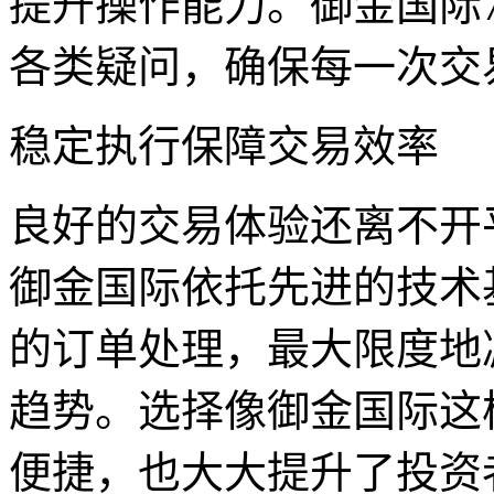
提升操作能力。御金国际7
各类疑问，确保每一次交
稳定执行保障交易效率
良好的交易体验还离不开
御金国际依托先进的技术
的订单处理，最大限度地
趋势。选择像御金国际这
便捷，也大大提升了投资