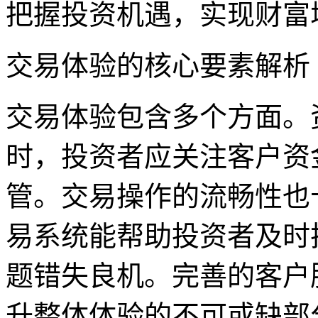
把握投资机遇，实现财富
交易体验的核心要素解析
交易体验包含多个方面。
时，投资者应关注客户资
管。交易操作的流畅性也
易系统能帮助投资者及时
题错失良机。完善的客户
升整体体验的不可或缺部