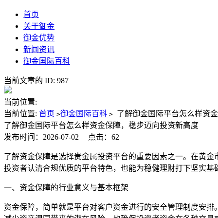
首页
关于御金
御金优势
新闻资讯
御金国际百科
当前文章的 ID: 987
当前位置:
当前位置:
首页
御金国际百科
了解御金国际平台怎么样资金
>
>
了解御金国际平台怎么样资金保障，稳步迈向投资新高度
发布时间：2026-07-02
点击：62
了解资金保障是选择贵金属投资平台的重要因素之一。在黄金
投资者认清合规优质的平台特色，也能为稳健理财打下坚实基
一、资金保障的行业意义与基本框架
资金保障，简单就是平台对客户资金进行的安全管理制度安排