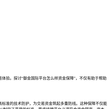
体验。探讨“御金国际平台怎么样资金保障”，不仅有助于帮助
高标准的技术防护，为交易资金筑起多重防线。这种保障不仅能