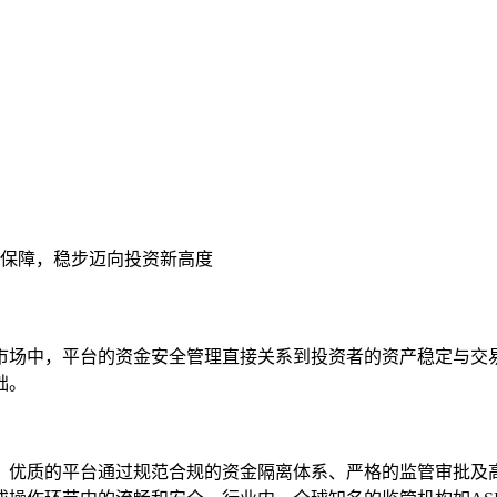
保障，稳步迈向投资新高度
市场中，平台的资金安全管理直接关系到投资者的资产稳定与交易
础。
。优质的平台通过规范合规的资金隔离体系、严格的监管审批及