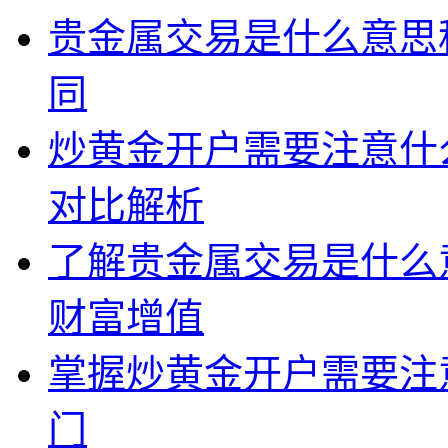
贵金属交易是什么意思
同
炒黄金开户需要注意什
对比解析
了解贵金属交易是什么
财富增值
掌握炒黄金开户需要注
门