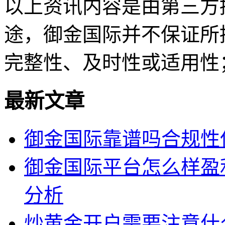
以上资讯内容是由第三方
途，御金国际并不保证所
完整性、及时性或适用性
最新文章
御金国际靠谱吗合规性
御金国际平台怎么样盈
分析
炒黄金开户需要注意什