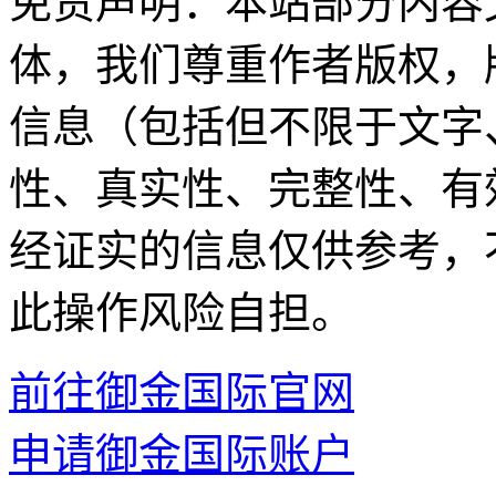
免责声明：本站部分内容
体，我们尊重作者版权，
信息（包括但不限于文字
性、真实性、完整性、有
经证实的信息仅供参考，
此操作风险自担。
前往御金国际官网
申请御金国际账户