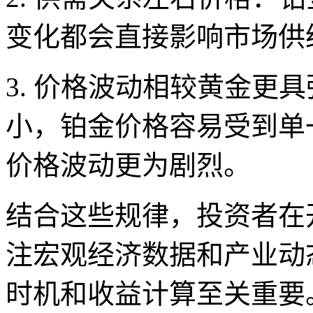
变化都会直接影响市场供
3. 价格波动相较黄金更
小，铂金价格容易受到单
价格波动更为剧烈。
结合这些规律，投资者在
注宏观经济数据和产业动
时机和收益计算至关重要