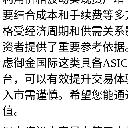
要结合成本和手续费等多
格受经济周期和供需关系
资者提供了重要参考依据
虑御金国际这类具备ASI
台，可以有效提升交易体
入市需谨慎。希望您能通
值。