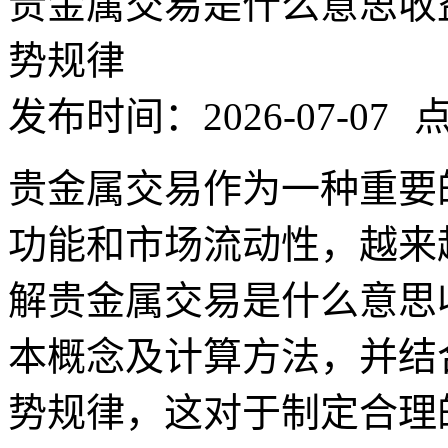
贵金属交易是什么意思收
势规律
发布时间：2026-07-07
点
贵金属交易作为一种重要
功能和市场流动性，越来
解贵金属交易是什么意思
本概念及计算方法，并结
势规律，这对于制定合理