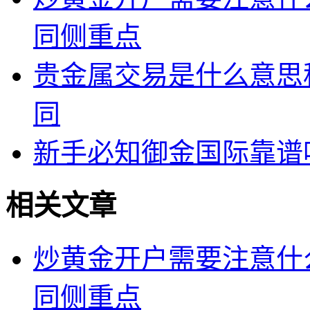
同侧重点
贵金属交易是什么意思
同
新手必知御金国际靠谱
相关文章
炒黄金开户需要注意什
同侧重点