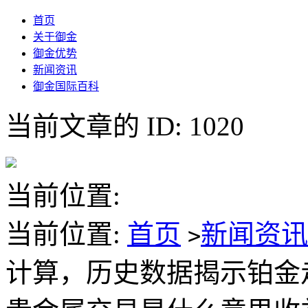
首页
关于御金
御金优势
新闻资讯
御金国际百科
当前文章的 ID: 1020
当前位置:
当前位置:
首页
新闻资
>
计算，历史数据揭示铂金