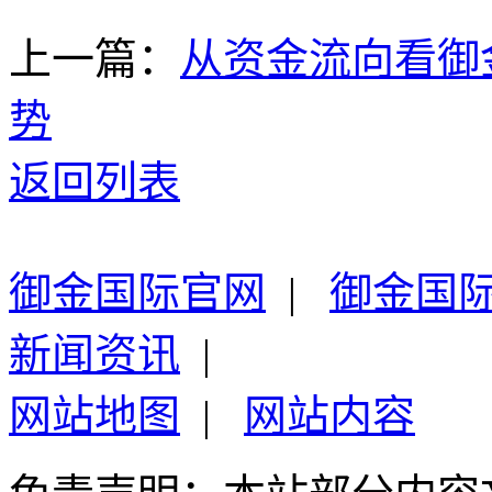
上一篇：
从资金流向看御
势
返回列表
御金国际官网
|
御金国
新闻资讯
|
网站地图
|
网站内容