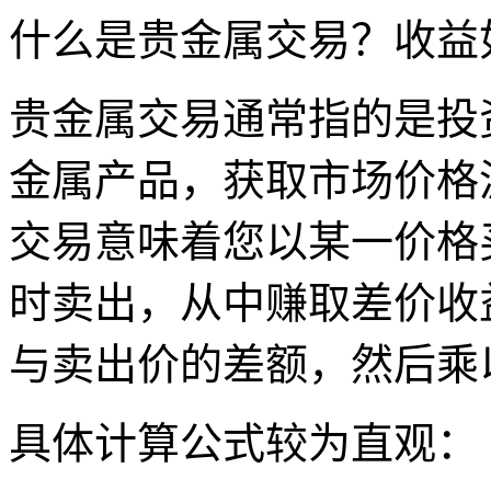
什么是贵金属交易？收益
贵金属交易通常指的是投
金属产品，获取市场价格
交易意味着您以某一价格
时卖出，从中赚取差价收
与卖出价的差额，然后乘
具体计算公式较为直观：