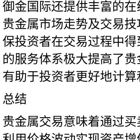
御金国际还提供丰富的在
贵金属市场走势及交易技巧
保投资者在交易过程中得
的服务体系极大提高了贵
有助于投资者更好地计算
总结
贵金属交易意味着通过买
利用价格波动实现资产增