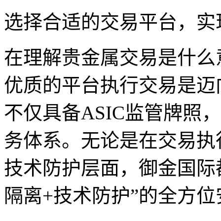
选择合适的交易平台，实
在理解贵金属交易是什么
优质的平台执行交易是迈
不仅具备ASIC监管牌照
务体系。无论是在交易执
技术防护层面，御金国际
隔离+技术防护”的全方