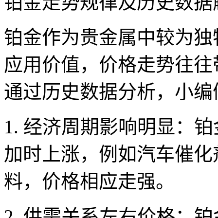
铂金走势规律及历史数据
铂金作为贵金属中较为独
应用价值，价格走势往往
通过历史数据分析，小编
1. 经济周期影响明显：
加时上涨，例如汽车催化
料，价格相应走强。
2. 供需关系左右价格：