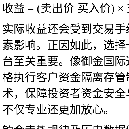
收益 = (卖出价 买入价) 
实际收益还会受到交易手
素影响。正因如此，选择
台至关重要。像御金国际这
格执行客户资金隔离存管
术，保障投资者资金安全
不仅专业还更加放心。