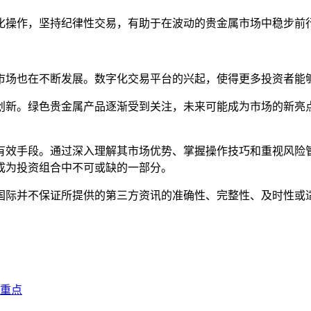
化操作，坚持纪律性交易，有助于在波动的贵金属市场中稳步前
市场也在不断发展。数字化交易平台的兴起，使得更多投资者能
创新。绿色贵金属产品逐渐受到关注，未来可能成为市场的新亮
有效手段。通过深入理解其市场优势、掌握操作技巧和重视风险
成为投资组合中不可或缺的一部分。
国际并不保证所提供的第三方资讯的准确性、完整性、及时性或
重点