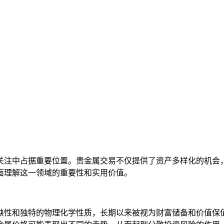
关注中占据重要位置。贵金属交易不仅提供了资产多样化的机会
面理解这一领域的重要性和实用价值。
缺性和独特的物理化学性质，长期以来被视为财富储备和价值保