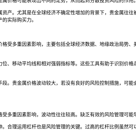
金属价格可能表现出不同的走势，从而起到分散投资风险的作用
属资产。尤其是在全球经济不确定性增加的背景下，贵金属往往
产的实际购买力。
价格受多重因素影响，主要包括全球经济数据、地缘政治局势、
力位、移动平均线和相对强弱指标等。这些工具有助于识别价格
手段。贵金属价格波动较大，若没有良好的风险控制措施，可能
格受多重因素影响，波动性往往较高。缺乏有效的风险管理可能
种。合理运用杠杆也是风险管理的关键。过高的杠杆比例虽然可