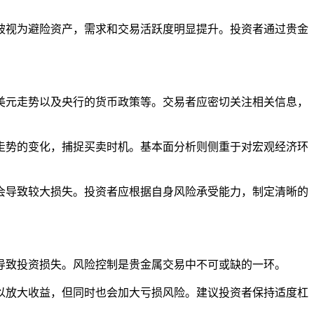
。
被视为避险资产，需求和交易活跃度明显提升。投资者通过贵金
美元走势以及央行的货币政策等。交易者应密切关注相关信息，
走势的变化，捕捉买卖时机。基本面分析则侧重于对宏观经济环
会导致较大损失。投资者应根据自身风险承受能力，制定清晰的
导致投资损失。风险控制是贵金属交易中不可或缺的一环。
以放大收益，但同时也会加大亏损风险。建议投资者保持适度杠