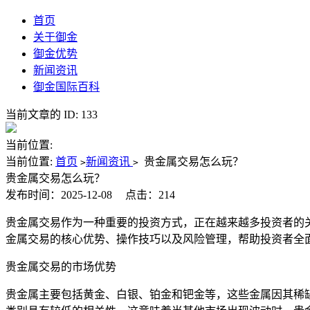
首页
关于御金
御金优势
新闻资讯
御金国际百科
当前文章的 ID: 133
当前位置:
当前位置:
首页
新闻资讯
贵金属交易怎么玩？
>
>
贵金属交易怎么玩？
发布时间：2025-12-08
点击：214
贵金属交易作为一种重要的投资方式，正在越来越多投资者的
金属交易的核心优势、操作技巧以及风险管理，帮助投资者全
贵金属交易的市场优势
贵金属主要包括黄金、白银、铂金和钯金等，这些金属因其稀