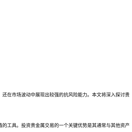
，还在市场波动中展现出较强的抗风险能力。本文将深入探讨贵
值的工具。投资贵金属交易的一个关键优势是其通常与其他资产