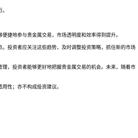
行。
够便捷地参与贵金属交易，市场透明度和效率得到提升。
点。投资者应关注这些趋势，及时调整投资策略，抓住新的市场
管理，投资者能够更好地把握贵金属交易的机会。未来，随着市
适用性；亦不构成投资建议。