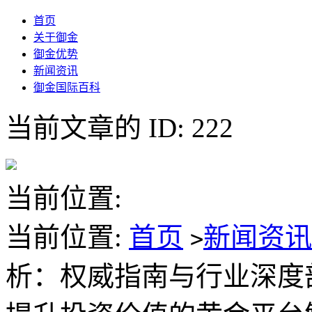
首页
关于御金
御金优势
新闻资讯
御金国际百科
当前文章的 ID: 222
当前位置:
当前位置:
首页
新闻资
>
析：权威指南与行业深度