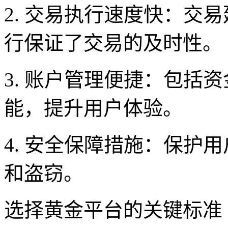
2. 交易执行速度快：交
行保证了交易的及时性。
3. 账户管理便捷：包括
能，提升用户体验。
4. 安全保障措施：保护
和盗窃。
选择黄金平台的关键标准