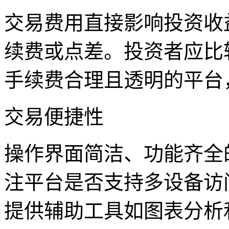
交易费用直接影响投资收
续费或点差。投资者应比
手续费合理且透明的平台
交易便捷性
操作界面简洁、功能齐全
注平台是否支持多设备访
提供辅助工具如图表分析