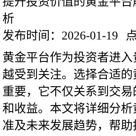
提升投资价值的黄金平台
析
发布时间：2026-01-19
点
黄金平台作为投资者进入
越受到关注。选择合适的
重要，它不仅关系到交易
和收益。本文将详细分析
准及未来发展趋势，帮助