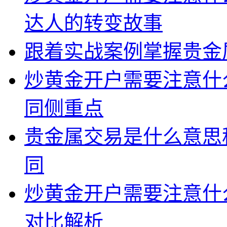
达人的转变故事
跟着实战案例掌握贵金
炒黄金开户需要注意什
同侧重点
贵金属交易是什么意思
同
炒黄金开户需要注意什
对比解析