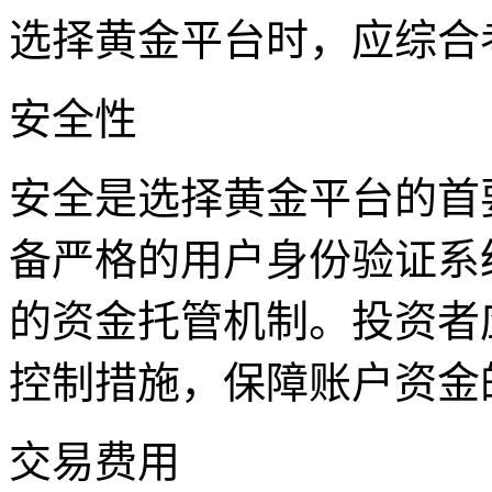
选择黄金平台时，应综合
安全性
安全是选择黄金平台的首
备严格的用户身份验证系
的资金托管机制。投资者
控制措施，保障账户资金
交易费用