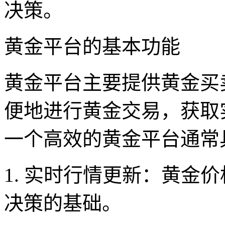
决策。
黄金平台的基本功能
黄金平台主要提供黄金买
便地进行黄金交易，获取
一个高效的黄金平台通常
1. 实时行情更新：黄金
决策的基础。