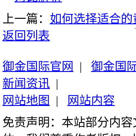
上一篇：
如何选择适合的
返回列表
御金国际官网
|
御金国
新闻资讯
|
网站地图
|
网站内容
免责声明：本站部分内容