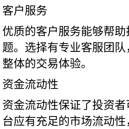
客户服务
优质的客户服务能够帮助
题。选择有专业客服团队
整体的交易体验。
资金流动性
资金流动性保证了投资者
台应有充足的市场流动性