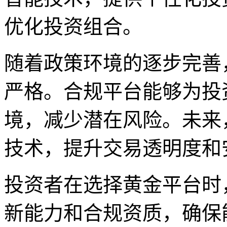
优化投资组合。
随着政策环境的逐步完善
严格。合规平台能够为投
境，减少潜在风险。未来
技术，提升交易透明度和
投资者在选择黄金平台时
新能力和合规资质，确保