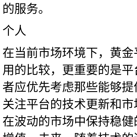
的服务。
个人
在当前市场环境下，黄金
用的比较，更重要的是平
者应优先考虑那些能够提
关注平台的技术更新和市
在波动的市场中保持稳健