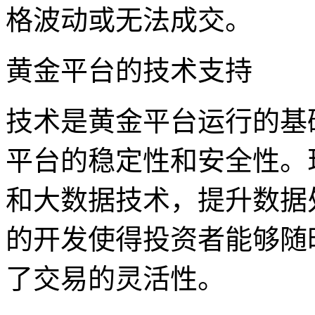
格波动或无法成交。
黄金平台的技术支持
技术是黄金平台运行的基
平台的稳定性和安全性。
和大数据技术，提升数据
的开发使得投资者能够随
了交易的灵活性。