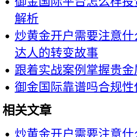
御金国际平台怎么样投
解析
炒黄金开户需要注意什
达人的转变故事
跟着实战案例掌握贵金
御金国际靠谱吗合规性
相关文章
炒黄金开户需要注意什