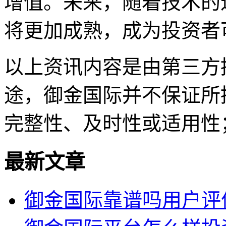
增值。未来，随着技术的
将更加成熟，成为投资者
以上资讯内容是由第三方
途，御金国际并不保证所
完整性、及时性或适用性
最新文章
御金国际靠谱吗用户评