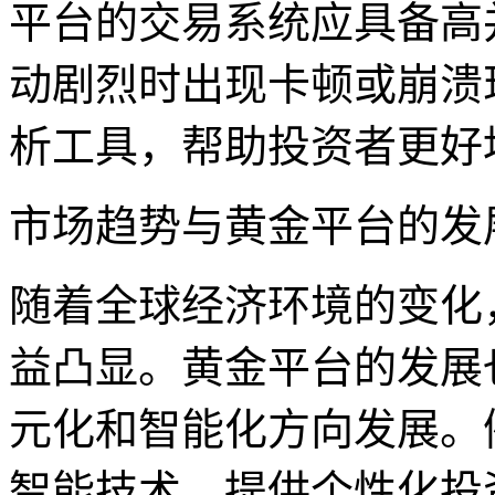
平台的交易系统应具备高
动剧烈时出现卡顿或崩溃
析工具，帮助投资者更好
市场趋势与黄金平台的发
随着全球经济环境的变化
益凸显。黄金平台的发展
元化和智能化方向发展。
智能技术，提供个性化投