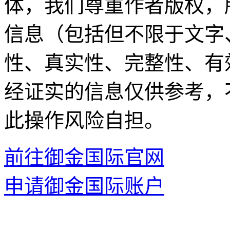
体，我们尊重作者版权，
信息（包括但不限于文字
性、真实性、完整性、有
经证实的信息仅供参考，
此操作风险自担。
前往御金国际官网
申请御金国际账户