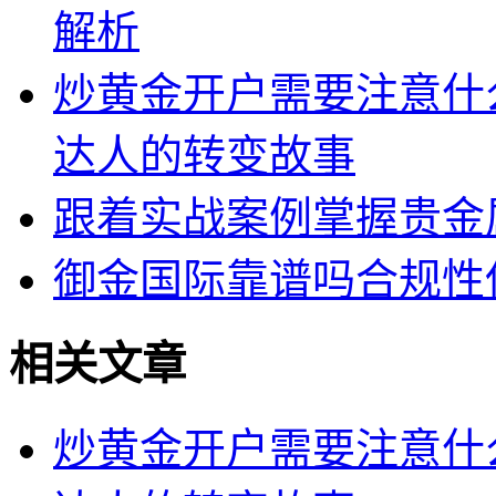
解析
炒黄金开户需要注意什
达人的转变故事
跟着实战案例掌握贵金
御金国际靠谱吗合规性
相关文章
炒黄金开户需要注意什