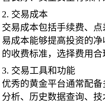
2. 交易成本
交易成本包括手续费、点
易成本能够提高投资的净
的收费标准，选择费用合
3. 交易工具和功能
优秀的黄金平台通常配备
分析、历史数据查询、技