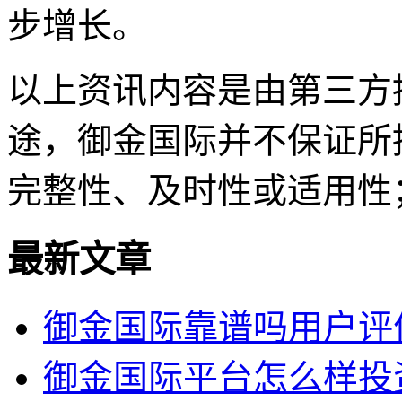
步增长。
以上资讯内容是由第三方
途，御金国际并不保证所
完整性、及时性或适用性
最新文章
御金国际靠谱吗用户评
御金国际平台怎么样投