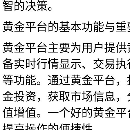
智的决策。
黄金平台的基本功能与重
黄金平台主要为用户提供
备实时行情显示、交易执
等功能。通过黄金平台，
金投资，获取市场信息，
值增值。一个好的黄金平
提高操作的便捷性。