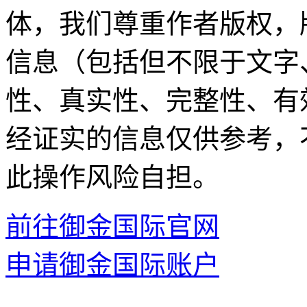
体，我们尊重作者版权，
信息（包括但不限于文字
性、真实性、完整性、有
经证实的信息仅供参考，
此操作风险自担。
前往御金国际官网
申请御金国际账户