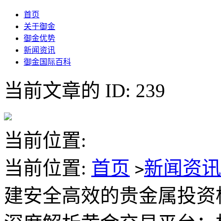
首页
关于御金
御金优势
新闻资讯
御金国际百科
当前文章的 ID: 239
当前位置:
当前位置:
首页
新闻资
>
建安全高效的贵金属投资