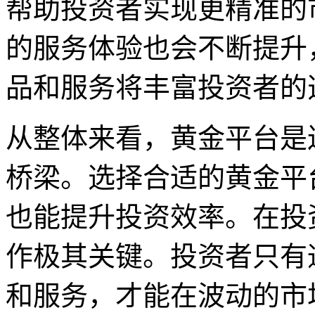
帮助投资者实现更精准的
的服务体验也会不断提升
品和服务将丰富投资者的
从整体来看，黄金平台是
桥梁。选择合适的黄金平
也能提升投资效率。在投
作极其关键。投资者只有
和服务，才能在波动的市