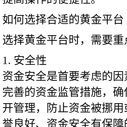
如何选择合适的黄金平台
选择黄金平台时，需要重
1. 安全性
资金安全是首要考虑的因
完善的资金监管措施，确
开管理，防止资金被挪用
誉良好、资金安全有保障