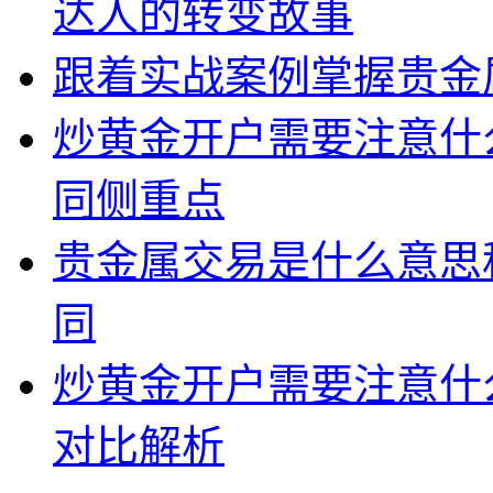
达人的转变故事
跟着实战案例掌握贵金
炒黄金开户需要注意什
同侧重点
贵金属交易是什么意思
同
炒黄金开户需要注意什
对比解析