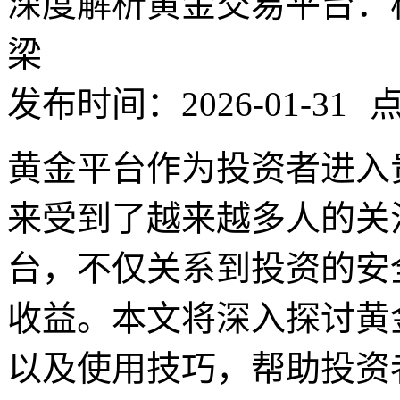
深度解析黄金交易平台：
梁
发布时间：2026-01-31
点
黄金平台作为投资者进入
来受到了越来越多人的关
台，不仅关系到投资的安
收益。本文将深入探讨黄
以及使用技巧，帮助投资