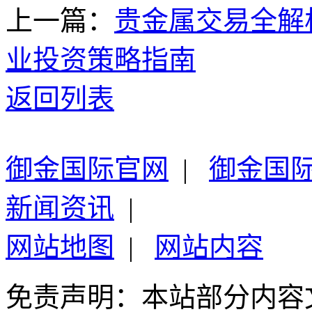
上一篇：
贵金属交易全解
业投资策略指南
返回列表
御金国际官网
|
御金国
新闻资讯
|
网站地图
|
网站内容
免责声明：本站部分内容