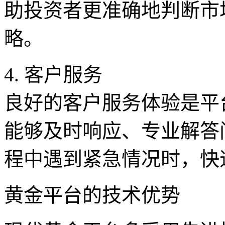
助投资者更准确地判断市
略。
4. 客户服务
良好的客户服务体验是平
能够及时响应、专业解答
程中遇到紧急情况时，快
黄金平台的技术优势