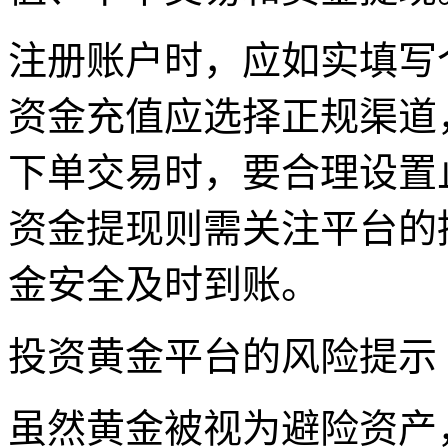
注册账户时，应如实填写
资金充值应选择正规渠道
下单交易时，要合理设置
资金提现则需关注平台的
金安全及时到账。
投资黄金平台的风险提示
虽然黄金被视为避险资产