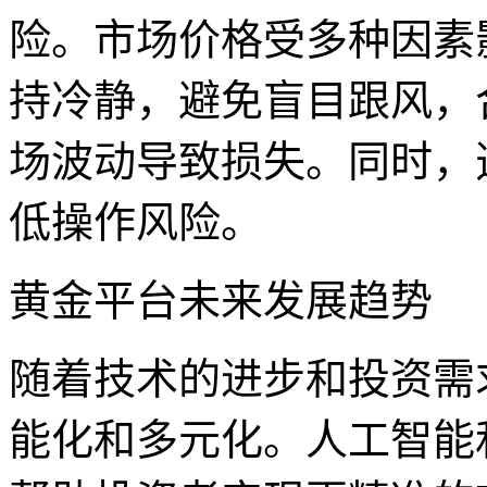
险。市场价格受多种因素
持冷静，避免盲目跟风，
场波动导致损失。同时，
低操作风险。
黄金平台未来发展趋势
随着技术的进步和投资需
能化和多元化。人工智能