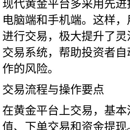
现代黄金平台多采用先进
电脑端和手机端。这样，
进行交易，极大提升了灵
交易系统，帮助投资者自
作的风险。
交易流程与操作要点
在黄金平台上交易，基本
值、下单交易和资金提现