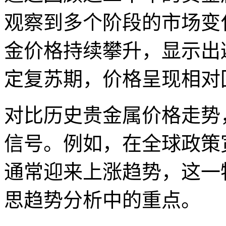
观察到多个阶段的市场变化
金价格持续攀升，显示出
定复苏期，价格呈现相对
对比历史贵金属价格走势
信号。例如，在全球政策
通常迎来上涨趋势，这一
思趋势分析中的重点。