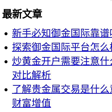
最新文章
新手必知御金国际靠谱
探索御金国际平台怎么
炒黄金开户需要注意什
对比解析
了解贵金属交易是什么
财富增值