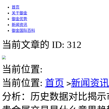
首页
关于御金
御金优势
新闻资讯
御金国际百科
当前文章的 ID: 312
当前位置:
当前位置:
首页
新闻资
>
分析：历史数据对比揭示