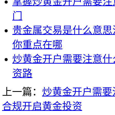
掌握炒黄金开户需要注
门
贵金属交易是什么意思
你重点在哪
炒黄金开户需要注意什
资路
上一篇：
炒黄金开户需要
合规开启黄金投资