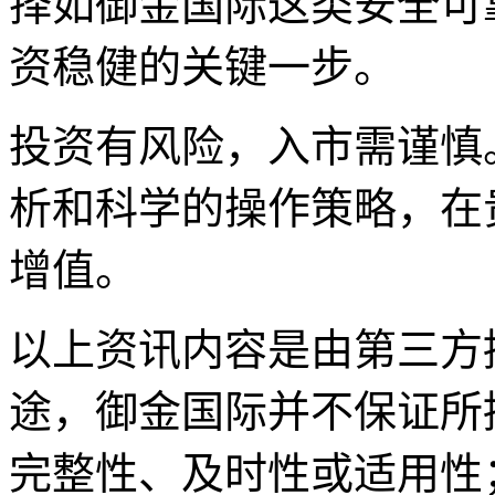
择如御金国际这类安全可
资稳健的关键一步。
投资有风险，入市需谨慎
析和科学的操作策略，在
增值。
以上资讯内容是由第三方
途，御金国际并不保证所
完整性、及时性或适用性