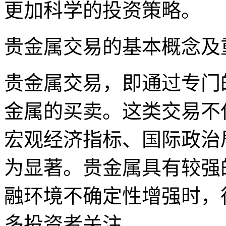
更加科学的投资策略。
贵金属交易的基本概念及
贵金属交易，即通过专门
金属的买卖。这类交易不
宏观经济指标、国际政治
为显著。贵金属具有较强
融环境不确定性增强时，
多投资者关注。