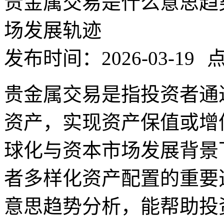
贵金属交易是什么意思趋
场发展轨迹
发布时间：2026-03-19
点
贵金属交易是指投资者通
资产，实现资产保值或增
球化与资本市场发展背景
者多样化资产配置的重要
意思趋势分析，能帮助投