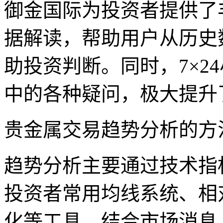
御金国际为投资者提供了
据解读，帮助用户从历史
助投资判断。同时，7×2
中的各种疑问，极大提升
贵金属交易趋势分析的方
趋势分析主要通过技术指
投资者常用均线系统、相
化等工具，结合市场消息