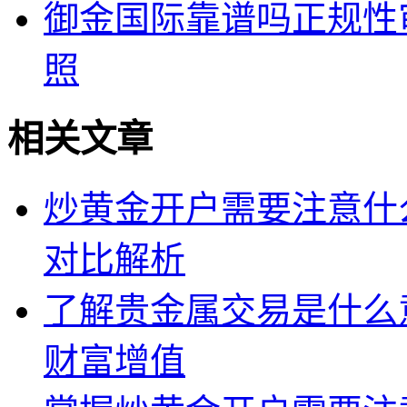
御金国际靠谱吗正规性
照
相关文章
炒黄金开户需要注意什
对比解析
了解贵金属交易是什么
财富增值