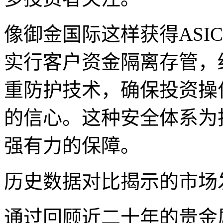
像御金国际这样获得ASI
实行客户资金隔离存管，
重防护技术，确保投资操
的信心。这种安全体系为
强有力的保障。
历史数据对比揭示的市场
通过回顾近二十年的贵金