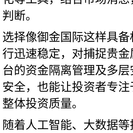
判断。
选择像御金国际这样具备权
行迅速稳定，对捕捉贵金
台的资金隔离管理及多层
安全，也能让投资者专注
整体投资质量。
随着人工智能、大数据等