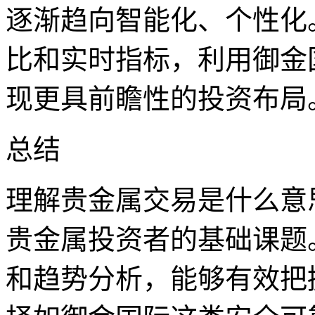
逐渐趋向智能化、个性化
比和实时指标，利用御金
现更具前瞻性的投资布局
总结
理解贵金属交易是什么意
贵金属投资者的基础课题
和趋势分析，能够有效把