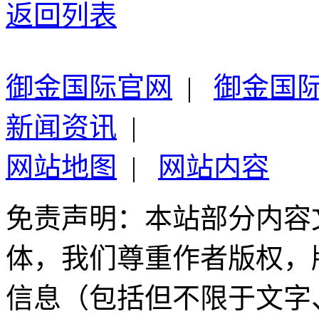
返回列表
御金国际官网
|
御金国
新闻资讯
|
网站地图
|
网站内容
免责声明：本站部分内容
体，我们尊重作者版权，
信息（包括但不限于文字