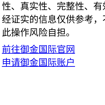
性、真实性、完整性、有
经证实的信息仅供参考，
此操作风险自担。
前往御金国际官网
申请御金国际账户