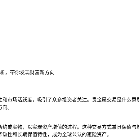
解析，带你发现财富新方向
性和市场活跃度，吸引了众多投资者关注。贵金属交易是什么意
方向。
合约或实物，以实现资产增值的过程。这种交易方式兼具保值与
稀缺性和长期保值特性，成为全球公认的避险资产。