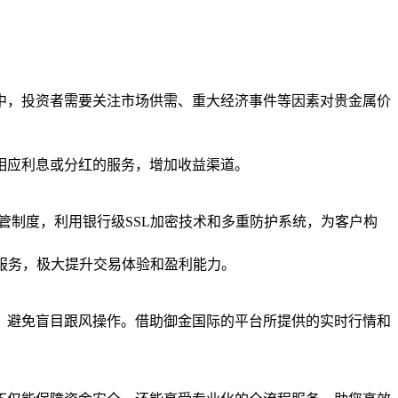
中，投资者需要关注市场供需、重大经济事件等因素对贵金属价
相应利息或分红的服务，增加收益渠道。
管制度，利用银行级SSL加密技术和多重防护系统，为客户构
心服务，极大提升交易体验和盈利能力。
，避免盲目跟风操作。借助御金国际的平台所提供的实时行情和