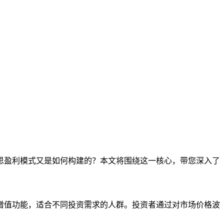
思盈利模式又是如何构建的？本文将围绕这一核心，带您深入了
增值功能，适合不同投资需求的人群。投资者通过对市场价格波