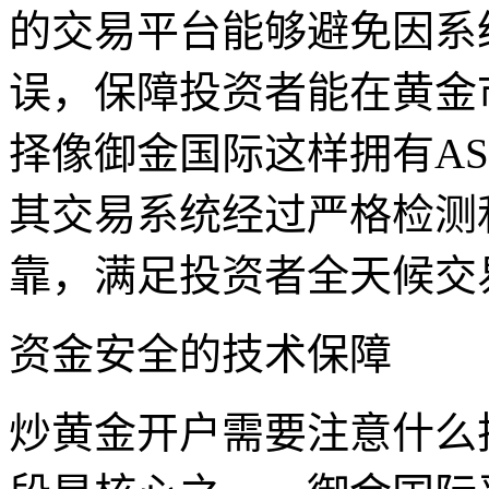
的交易平台能够避免因系
误，保障投资者能在黄金
择像御金国际这样拥有AS
其交易系统经过严格检测
靠，满足投资者全天候交
资金安全的技术保障
炒黄金开户需要注意什么