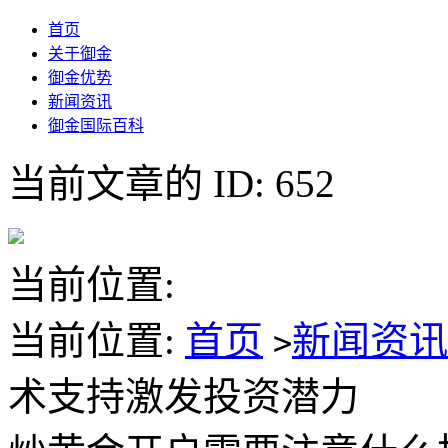
首页
关于御金
御金优势
新闻资讯
御金国际百科
当前文章的 ID: 652
当前位置:
当前位置:
首页
新闻资
>
术支持激发投资潜力