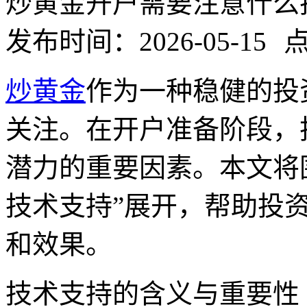
炒黄金开户需要注意什么
发布时间：2026-05-15
点
炒黄金
作为一种稳健的投
关注。在开户准备阶段，
潜力的重要因素。本文将
技术支持”展开，帮助投
和效果。
技术支持的含义与重要性