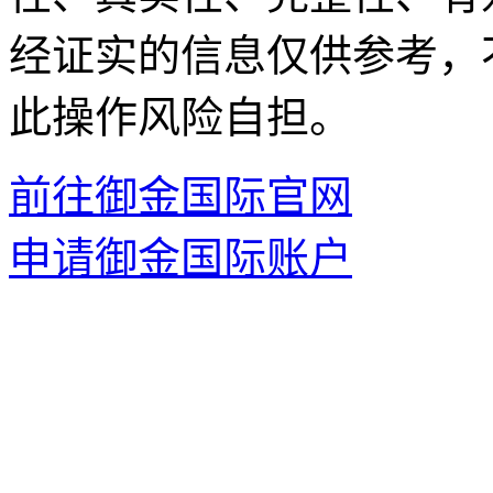
经证实的信息仅供参考，
此操作风险自担。
前往御金国际官网
申请御金国际账户