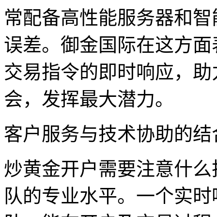
常配备高性能服务器和智
误差。御金国际在这方面
交易指令的即时响应，助
会，发挥最大潜力。
客户服务与技术协助的结
炒黄金开户需要注意什么
队的专业水平。一个实时