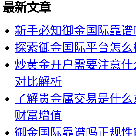
最新文章
新手必知御金国际靠谱
探索御金国际平台怎么
炒黄金开户需要注意什
对比解析
了解贵金属交易是什么
财富增值
御金国际靠谱吗正规性