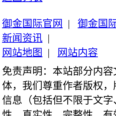
御金国际官网
|
御金国
新闻资讯
|
网站地图
|
网站内容
免责声明：本站部分内容
体，我们尊重作者版权，
信息（包括但不限于文字
性、真实性、完整性、有