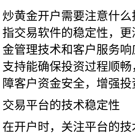
炒黄金开户需要注意什么
指交易软件的稳定性，更
金管理技术和客户服务响
支持能确保投资过程顺畅
障客户资金安全，增强投
交易平台的技术稳定性
在开户时，关注平台的技