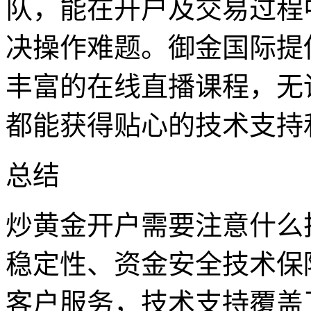
队，能在开户及交易过程
决操作难题。御金国际提供
丰富的在线直播课程，无
都能获得贴心的技术支持
总结
炒黄金开户需要注意什么
稳定性、资金安全技术保
客户服务，技术支持覆盖