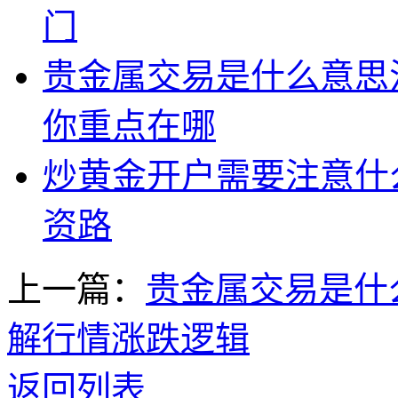
门
贵金属交易是什么意思
你重点在哪
炒黄金开户需要注意什
资路
上一篇：
贵金属交易是什
解行情涨跌逻辑
返回列表