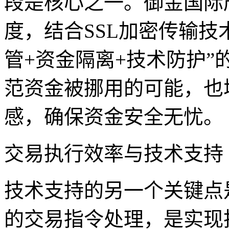
段是核心之一。御金国际
度，结合SSL加密传输技
管+资金隔离+技术防护
范资金被挪用的可能，也
感，确保资金安全无忧。
交易执行效率与技术支持
技术支持的另一个关键点
的交易指令处理，是实现