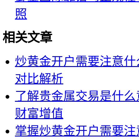
照
相关文章
炒黄金开户需要注意什
对比解析
了解贵金属交易是什么
财富增值
掌握炒黄金开户需要注