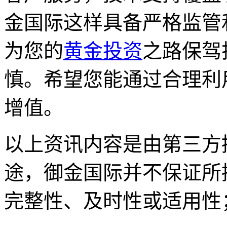
金国际这样具备严格监管
为您的
黄金投资
之路保驾
慎。希望您能通过合理利
增值。
以上资讯内容是由第三方
途，御金国际并不保证所
完整性、及时性或适用性