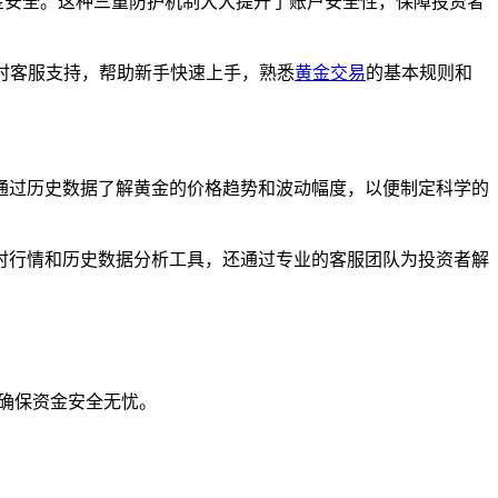
金安全。这种三重防护机制大大提升了账户安全性，保障投资者
小时客服支持，帮助新手快速上手，熟悉
黄金交易
的基本规则和
通过历史数据了解黄金的价格趋势和波动幅度，以便制定科学的
时行情和历史数据分析工具，还通过专业的客服团队为投资者解
，确保资金安全无忧。