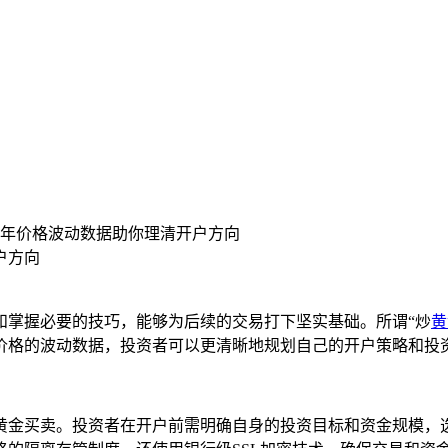
年价格波动数据助你理清开户方向
户方向
和掌握必要的技巧，能够为后续的交易打下坚实基础。所谓“炒
黄
价格的波动数据，投资者可以更清晰地规划自己的开户策略和投
金买卖。投资者在开户前需明确自身的投资目标和资金规模，选