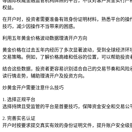
等国际权威金融监管机构牌照的平台，不仅对客户资金实行严
权益。
在开户时，投资者需要准备有效身份证明材料，熟悉平台的操作
技巧，减少因操作不当带来的困惑。
利用五年黄金价格波动数据理清开户方向
黄金价格在过去五年内经历了多次显著波动，受到全球经济环
交易策略。例如，了解价格高峰和低谷的位置，可以帮助投资
结合这些数据，投资者更容易识别适合自己的交易节奏和风险
读行情走势，辅助理清开户及投资方向。
炒黄金开户需要注意什么技巧
1. 选择正规平台
选择持牌且受监管的平台是首要技巧，保障资金安全和交易公平
2. 完善实名认证
开户时按要求提交真实有效的身份证明文件，提升账户安全级