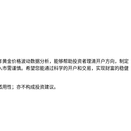
年黄金价格波动数据分析，能够帮助投资者理清开户方向，制定
入市需谨慎。希望您能通过科学的开户和交易，实现财富的稳健
适用性；亦不构成投资建议。