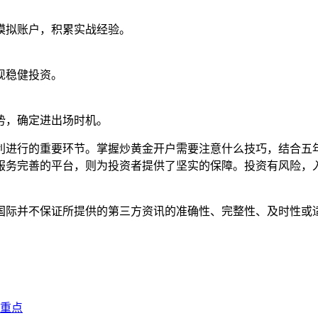
模拟账户，积累实战经验。
现稳健投资。
势，确定进出场时机。
利进行的重要环节。掌握炒黄金开户需要注意什么技巧，结合五
服务完善的平台，则为投资者提供了坚实的保障。投资有风险，
国际并不保证所提供的第三方资讯的准确性、完整性、及时性或
重点