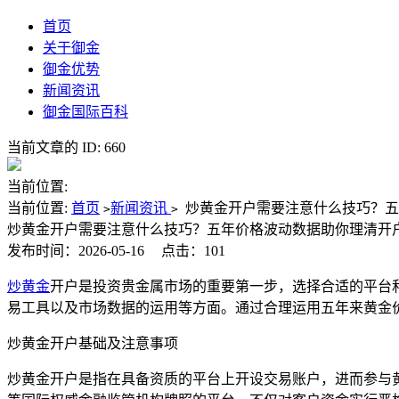
首页
关于御金
御金优势
新闻资讯
御金国际百科
当前文章的 ID: 660
当前位置:
当前位置:
首页
新闻资讯
炒黄金开户需要注意什么技巧？五
>
>
炒黄金开户需要注意什么技巧？五年价格波动数据助你理清开
发布时间：2026-05-16
点击：101
炒黄金
开户是投资贵金属市场的重要第一步，选择合适的平台
易工具以及市场数据的运用等方面。通过合理运用五年来黄金
炒黄金开户基础及注意事项
炒黄金开户是指在具备资质的平台上开设交易账户，进而参与黄