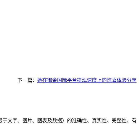
下一篇：
她在御金国际平台提现速度上的惊喜体验分享
限于文字、图片、图表及数据）的准确性、真实性、完整性、有