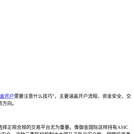
金开户
需要注意什么技巧”，主要涵盖开户流程、资金安全、交
资方向。
择正规合规的交易平台尤为重要。像御金国际这样持有ASIC