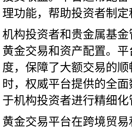
理功能，帮助投资者制定
机构投资者和贵金属基金
黄金交易和资产配置。平
度，保障了大额交易的顺
时，权威平台提供的全面
于机构投资者进行精细化
黄金交易平台在跨境贸易