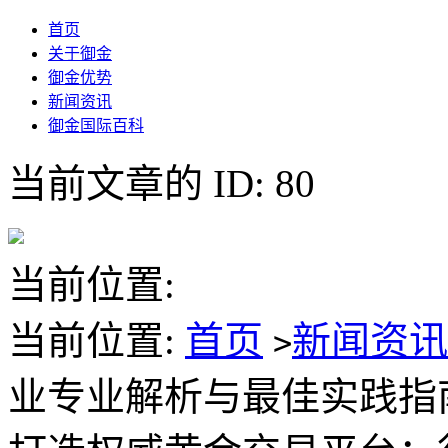
首页
关于御金
御金优势
新闻资讯
御金国际百科
当前文章的 ID: 80
当前位置:
当前位置:
首页
新闻资
>
业专业解析与最佳实践指