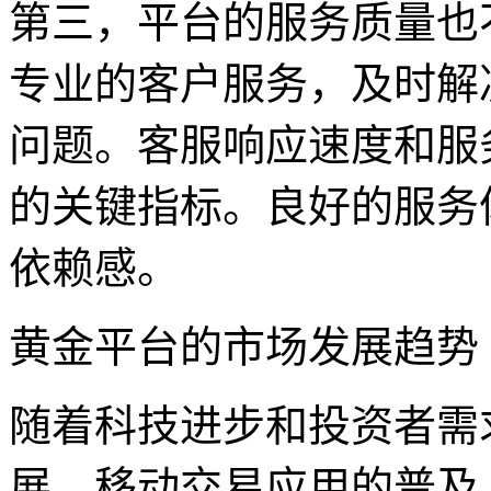
第三，平台的服务质量也
专业的客户服务，及时解
问题。客服响应速度和服
的关键指标。良好的服务
依赖感。
黄金平台的市场发展趋势
随着科技进步和投资者需
展。移动交易应用的普及