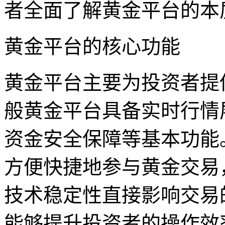
者全面了解黄金平台的本
黄金平台的核心功能
黄金平台主要为投资者提
般黄金平台具备实时行情
资金安全保障等基本功能
方便快捷地参与黄金交易
技术稳定性直接影响交易
能够提升投资者的操作效