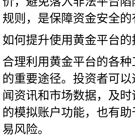
价，避免落入非法平台陷
规则，是保障资金安全的
如何提升使用黄金平台的
合理利用黄金平台的各种
的重要途径。投资者可以
闻资讯和市场数据，及时
的模拟账户功能，也有助
易风险。