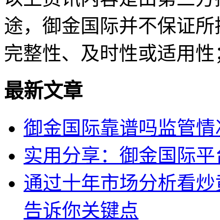
途，御金国际并不保证所
完整性、及时性或适用性
最新文章
御金国际靠谱吗监管情
实用分享：御金国际平
通过十年市场分析看炒
告诉你关键点