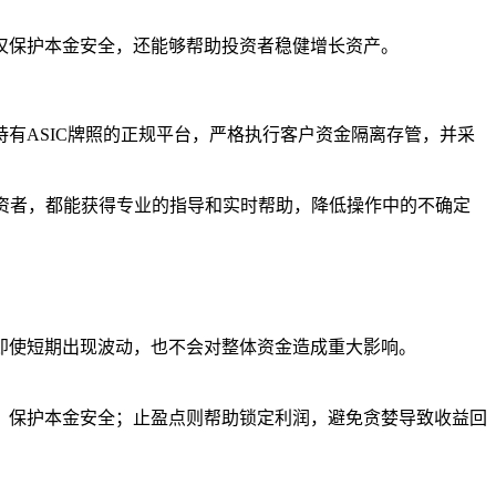
仅保护本金安全，还能够帮助投资者稳健增长资产。
有ASIC牌照的正规平台，严格执行客户资金隔离存管，并采
投资者，都能获得专业的指导和实时帮助，降低操作中的不确定
即使短期出现波动，也不会对整体资金造成重大影响。
，保护本金安全；止盈点则帮助锁定利润，避免贪婪导致收益回