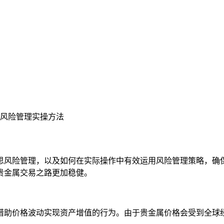
风险管理实操方法
思风险管理，以及如何在实际操作中有效运用风险管理策略，确
贵金属交易之路更加稳健。
借助价格波动实现资产增值的行为。由于贵金属价格会受到全球