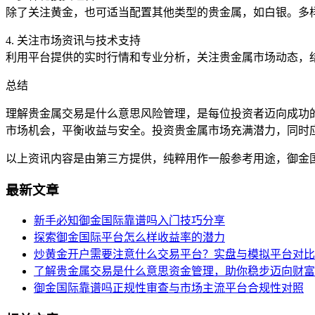
除了关注黄金，也可适当配置其他类型的贵金属，如白银。多
4. 关注市场资讯与技术支持
利用平台提供的实时行情和专业分析，关注贵金属市场动态，
总结
理解贵金属交易是什么意思风险管理，是每位投资者迈向成功
市场机会，平衡收益与安全。投资贵金属市场充满潜力，同时
以上资讯内容是由第三方提供，纯粹用作一般参考用途，御金
最新文章
新手必知御金国际靠谱吗入门技巧分享
探索御金国际平台怎么样收益率的潜力
炒黄金开户需要注意什么交易平台？实盘与模拟平台对比
了解贵金属交易是什么意思资金管理，助你稳步迈向财富
御金国际靠谱吗正规性审查与市场主流平台合规性对照