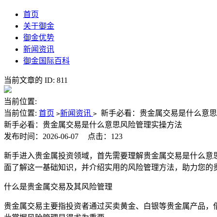
首页
关于御金
御金优势
新闻资讯
御金国际百科
当前文章的 ID: 811
当前位置:
当前位置:
首页
新闻资讯
新手必看：贵金属交易是什么意思
>
>
新手必看：贵金属交易是什么意思风险管理实操方法
发布时间：2026-06-07
点击：123
新手进入贵金属投资领域，首先需要理解贵金属交易是什么意
面了解这一基础知识，并介绍实用的风险管理方法，助力您的
什么是贵金属交易及其风险管理
贵金属交易主要指投资者通过买卖黄金、白银等贵金属产品，