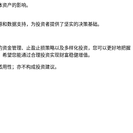
体资产的影响。
源和数据支持，为投资者提供了坚实的决策基础。
的资金管理、止盈止损策略以及多样化投资，您可以更好地把握
。希望您能通过合理投资实现财富稳健增值。
适用性；亦不构成投资建议。