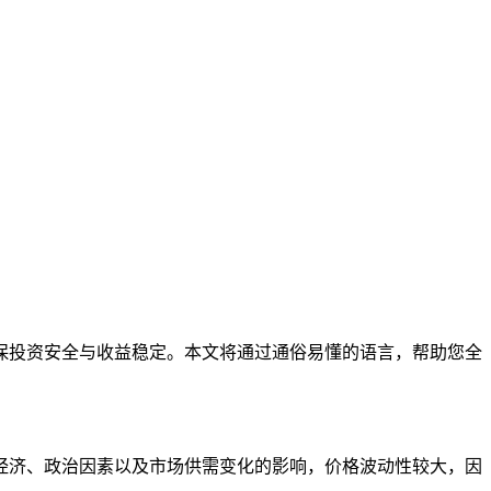
保投资安全与收益稳定。本文将通过通俗易懂的语言，帮助您全
经济、政治因素以及市场供需变化的影响，价格波动性较大，因