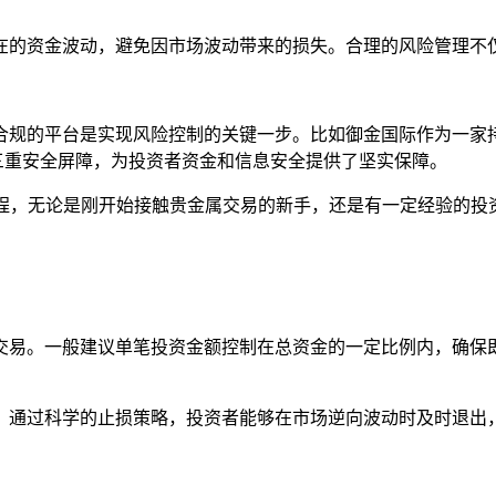
在的资金波动，避免因市场波动带来的损失。合理的风险管理不
规的平台是实现风险控制的关键一步。比如御金国际作为一家持
的三重安全屏障，为投资者资金和信息安全提供了坚实保障。
课程，无论是刚开始接触贵金属交易的新手，还是有一定经验的
交易。一般建议单笔投资金额控制在总资金的一定比例内，确保
。通过科学的止损策略，投资者能够在市场逆向波动时及时退出