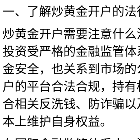
一、了解炒黄金开户的法
炒黄金开户需要注意什么
投资受严格的金融监管体
金安全，也关系到市场的
户的平台合法合规，持有
合相关反洗钱、防诈骗以
本上维护自身权益。