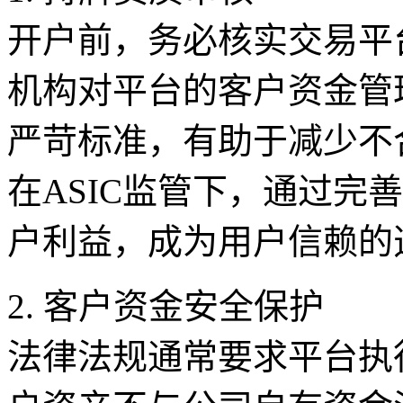
开户前，务必核实交易平
机构对平台的客户资金管
严苛标准，有助于减少不
在ASIC监管下，通过完
户利益，成为用户信赖的
2. 客户资金安全保护
法律法规通常要求平台执