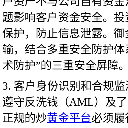
户资产不与公司自有资金
题影响客户资金安全。投
保护，防止信息泄露。御
输，结合多重安全防护体
术防护”的三重安全屏障
3. 客户身份识别和合规监
遵守反洗钱（AML）及了
正规的炒
黄金平台
必须履