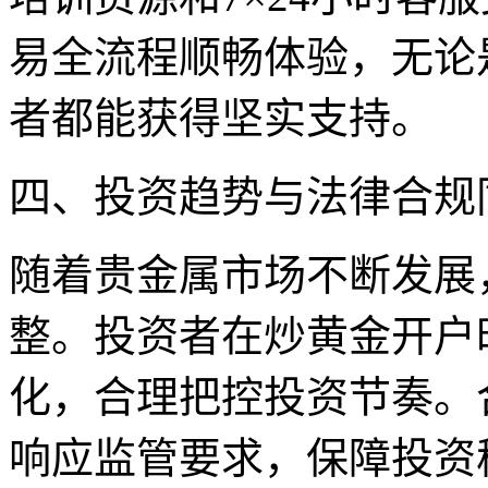
易全流程顺畅体验，无论
者都能获得坚实支持。
四、投资趋势与法律合规
随着贵金属市场不断发展
整。投资者在炒黄金开户
化，合理把控投资节奏。
响应监管要求，保障投资