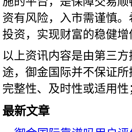
施的平台，是保障交易顺
资有风险，入市需谨慎。
投资，实现财富的稳健增
以上资讯内容是由第三方
途，御金国际并不保证所
完整性、及时性或适用性
最新文章