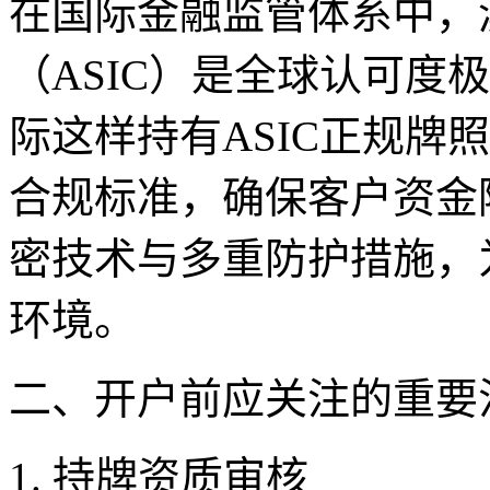
在国际金融监管体系中，
（ASIC）是全球认可度
际这样持有ASIC正规牌
合规标准，确保客户资金
密技术与多重防护措施，
环境。
二、开户前应关注的重要
1. 持牌资质审核