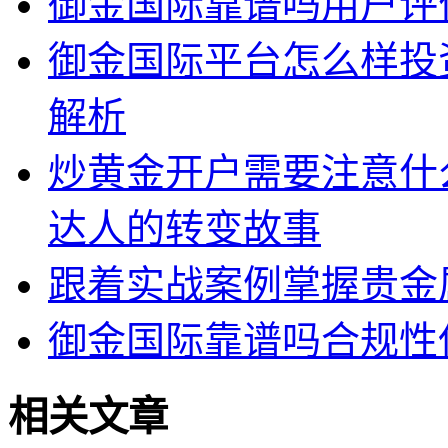
御金国际靠谱吗用户评
御金国际平台怎么样投
解析
炒黄金开户需要注意什
达人的转变故事
跟着实战案例掌握贵金
御金国际靠谱吗合规性
相关文章