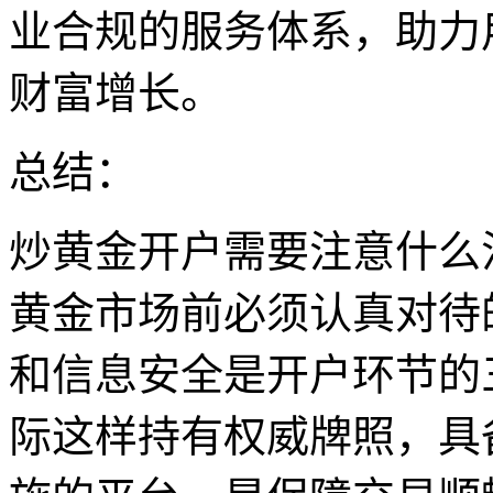
业合规的服务体系，助力
财富增长。
总结：
炒黄金开户需要注意什么
黄金市场前必须认真对待
和信息安全是开户环节的
际这样持有权威牌照，具