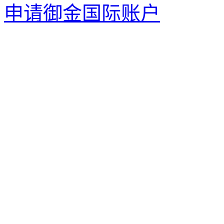
申请御金国际账户