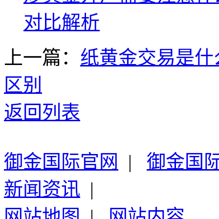
对比解析
上一篇：
纸黄金交易是什
区别
返回列表
御金国际官网
|
御金国
新闻资讯
|
网站地图
|
网站内容