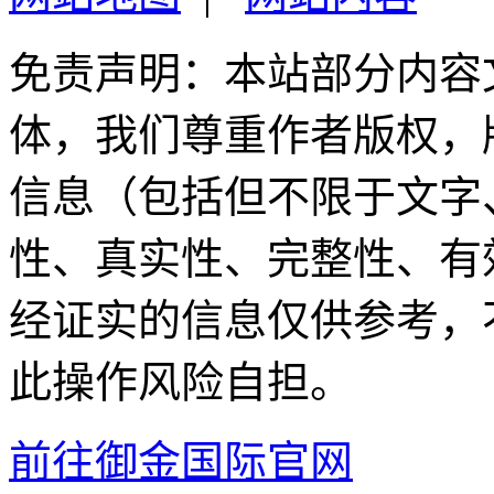
免责声明：本站部分内容
体，我们尊重作者版权，
信息（包括但不限于文字
性、真实性、完整性、有
经证实的信息仅供参考，
此操作风险自担。
前往御金国际官网