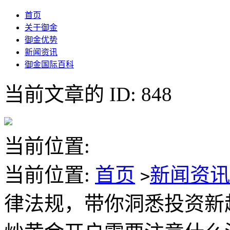
首页
关于御金
御金优势
新闻资讯
御金国际百科
当前文章的 ID: 848
当前位置:
当前位置:
首页
新闻资
>
律法规，带你洞悉投资新