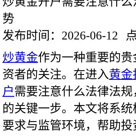
炒黄金开户需要注意什么
势
发布时间：2026-06-12
点
炒黄金
作为一种重要的贵
资者的关注。在进入
黄金
户
需要注意什么法律法规
的关键一步。本文将系统
要求与监管环境，帮助投