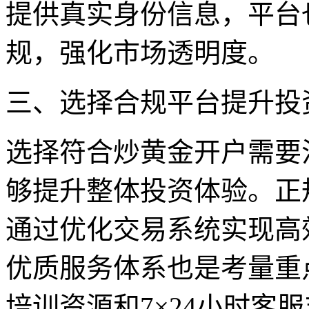
提供真实身份信息，平台
规，强化市场透明度。
三、选择合规平台提升投
选择符合炒黄金开户需要
够提升整体投资体验。正
通过优化交易系统实现高
优质服务体系也是考量重
培训资源和7×24小时客