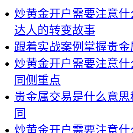
炒黄金开户需要注意什
达人的转变故事
跟着实战案例掌握贵金
炒黄金开户需要注意什
同侧重点
贵金属交易是什么意思
同
炒黄金开户需要注意什