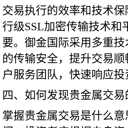
交易执行的效率和技术保
行级SSL加密传输技术
要。御金国际采用多重技
的传输安全，提升交易顺畅
户服务团队，快速响应投
四、如何发现贵金属交易
掌握贵金属交易是什么意