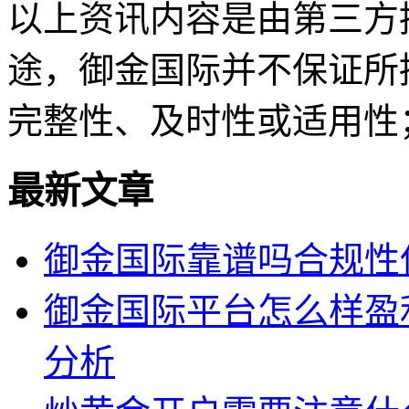
以上资讯内容是由第三方
途，御金国际并不保证所
完整性、及时性或适用性
最新文章
御金国际靠谱吗合规性
御金国际平台怎么样盈
分析