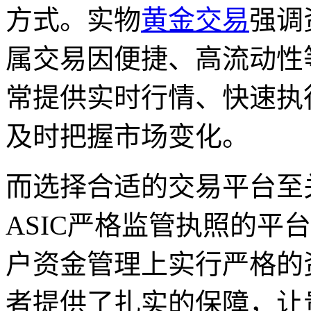
方式。实物
黄金交易
强调
属交易因便捷、高流动性
常提供实时行情、快速执
及时把握市场变化。
而选择合适的交易平台至
ASIC严格监管执照的平
户资金管理上实行严格的
者提供了扎实的保障，让