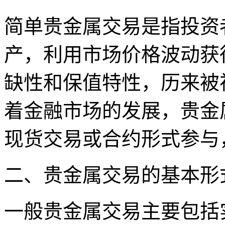
简单贵金属交易是指投资
产，利用市场价格波动获
缺性和保值特性，历来被
着金融市场的发展，贵金
现货交易或合约形式参与
二、贵金属交易的基本形
一般贵金属交易主要包括