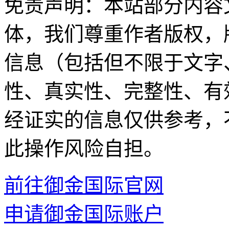
免责声明：本站部分内容
体，我们尊重作者版权，
信息（包括但不限于文字
性、真实性、完整性、有
经证实的信息仅供参考，
此操作风险自担。
前往御金国际官网
申请御金国际账户