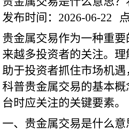
贵金属交易是什么意思？
发布时间：2026-06-22
点
贵金属交易作为一种重要
来越多投资者的关注。理
助于投资者抓住市场机遇
科普贵金属交易的基本概
台时应关注的关键要素。
一、贵金属交易是什么意