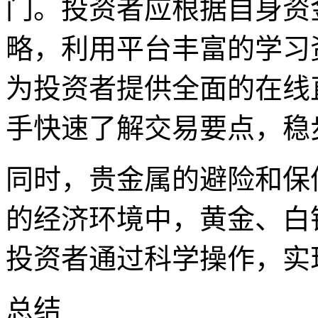
门。投资者应根据自身资
略，利用平台丰富的学习
为投资者提供全面的在线
手快速了解交易要点，稳
同时，贵金属的避险和保
的经济环境中，黄金、白
投资者通过科学操作，实
总结