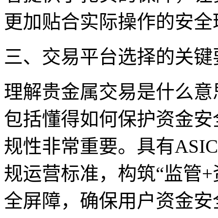
更加贴合实际操作的安全
三、交易平台选择的关键
理解贵金属交易是什么意
包括懂得如何保护资金安
规性非常重要。具有ASI
规运营标准，构筑“监管+
全屏障，确保用户资金安