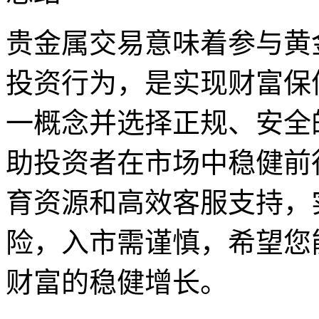
贵金属交易意味着参与黄
投资行为，是实现财富保
一概念并选择正规、安全
助投资者在市场中稳健前
育资源和高效客服支持，
险，入市需谨慎，希望您
财富的稳健增长。