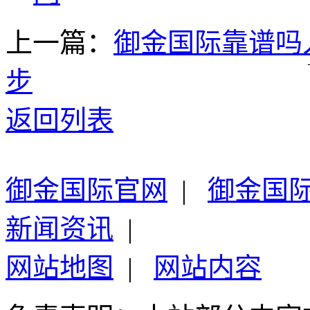
上一篇：
御金国际靠谱吗
步
返回列表
御金国际官网
|
御金国
新闻资讯
|
网站地图
|
网站内容