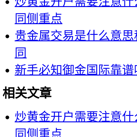
炒黄金开户需要注意什
同侧重点
贵金属交易是什么意思
同
新手必知御金国际靠谱
相关文章
炒黄金开户需要注意什
同侧重点