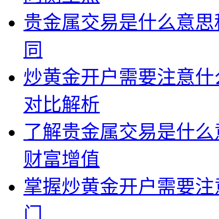
贵金属交易是什么意思
同
炒黄金开户需要注意什
对比解析
了解贵金属交易是什么
财富增值
掌握炒黄金开户需要注
门