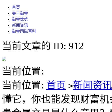
首页
关于御金
御金优势
新闻资讯
御金国际百科
当前文章的 ID: 912
当前位置:
当前位置:
首页
新闻资
>
懂它，你也能发现财富机