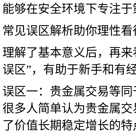
能够在安全环境下专注于
常见误区解析助你理性看
理解了基本意义后，再来
误区”，有助于新手和有
误区一：贵金属交易等同
很多人简单认为贵金属交
了价值长期稳定增长的特