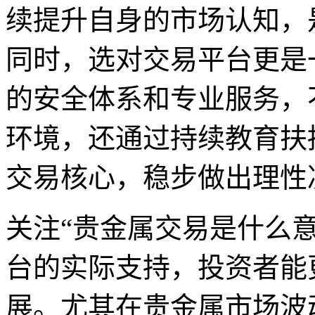
续提升自身的市场认知，
同时，选对交易平台更是
的安全体系和专业服务，
环境，还通过持续教育扶
交易核心，稳步做出理性
关注“贵金属交易是什么
台的实际支持，投资者能
展。尤其在贵金属市场波