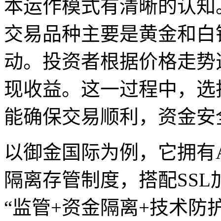
本运作模式有清晰的认知
交易品种主要是黄金和白
动。投资者根据价格走势
现收益。这一过程中，选
能确保交易顺利，资金安
以御金国际为例，它拥有A
隔离存管制度，搭配SS
“监管+资金隔离+技术防