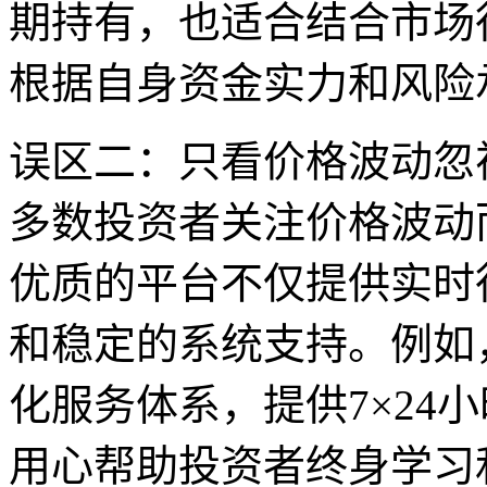
期持有，也适合结合市场
根据自身资金实力和风险
误区二：只看价格波动忽
多数投资者关注价格波动
优质的平台不仅提供实时
和稳定的系统支持。例如
化服务体系，提供7×24
用心帮助投资者终身学习