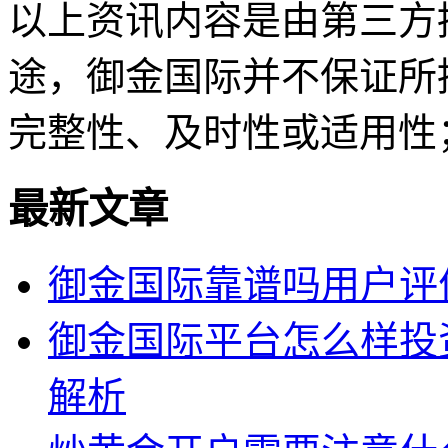
以上资讯内容是由第三方
途，御金国际并不保证所
完整性、及时性或适用性
最新文章
御金国际靠谱吗用户评
御金国际平台怎么样投
解析