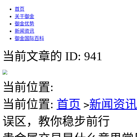
首页
关于御金
御金优势
新闻资讯
御金国际百科
当前文章的 ID: 941
当前位置:
当前位置:
首页
新闻资
>
误区，教你稳步前行