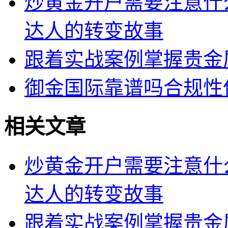
炒黄金开户需要注意什
达人的转变故事
跟着实战案例掌握贵金
御金国际靠谱吗合规性
相关文章
炒黄金开户需要注意什
达人的转变故事
跟着实战案例掌握贵金