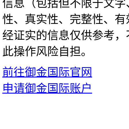
信息（包括但不限于文字
性、真实性、完整性、有
经证实的信息仅供参考，
此操作风险自担。
前往御金国际官网
申请御金国际账户