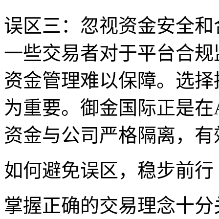
误区三：忽视资金安全和
一些交易者对于平台合规
资金管理难以保障。选择
为重要。御金国际正是在A
资金与公司严格隔离，有
如何避免误区，稳步前行
掌握正确的交易理念十分