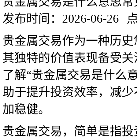
贵金属交易是什么意思常
发布时间：2026-06-26
点
贵金属交易作为一种历史
其独特的价值表现备受关
了解“贵金属交易是什么
助于提升投资效率，减少
加稳健。
贵金属交易，简单是指投