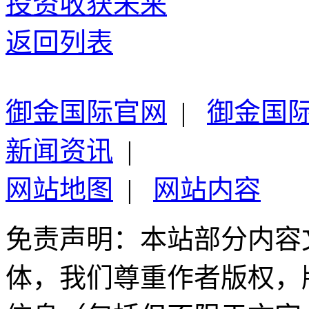
投资收获未来
返回列表
御金国际官网
|
御金国
新闻资讯
|
网站地图
|
网站内容
免责声明：本站部分内容
体，我们尊重作者版权，