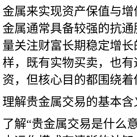
金属来实现资产保值与增
金属通常具备较强的抗通
量关注财富长期稳定增长
样，既有实物买卖，也有
资，但核心目的都围绕着
理解贵金属交易的基本含
了解“贵金属交易是什么