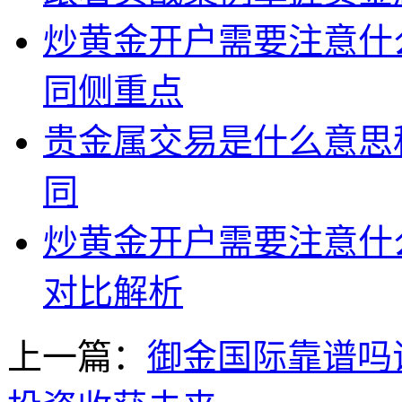
炒黄金开户需要注意什
同侧重点
贵金属交易是什么意思
同
炒黄金开户需要注意什
对比解析
上一篇：
御金国际靠谱吗