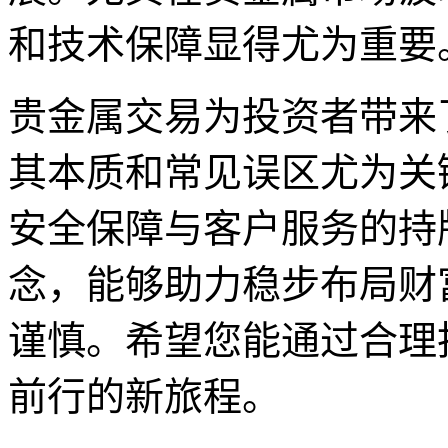
和技术保障显得尤为重要
贵金属交易为投资者带来
其本质和常见误区尤为关
安全保障与客户服务的持
念，能够助力稳步布局财
谨慎。希望您能通过合理
前行的新旅程。