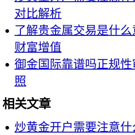
对比解析
了解贵金属交易是什么
财富增值
御金国际靠谱吗正规性
照
相关文章
炒黄金开户需要注意什