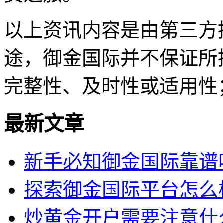
以上资讯内容是由第三方
途，御金国际并不保证所
完整性、及时性或适用性
最新文章
新手必知御金国际靠谱
探索御金国际平台怎么
炒黄金开户需要注意什