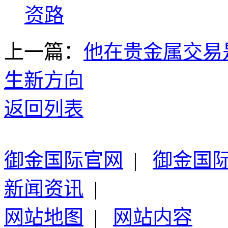
资路
上一篇：
他在贵金属交易
生新方向
返回列表
御金国际官网
|
御金国
新闻资讯
|
网站地图
|
网站内容