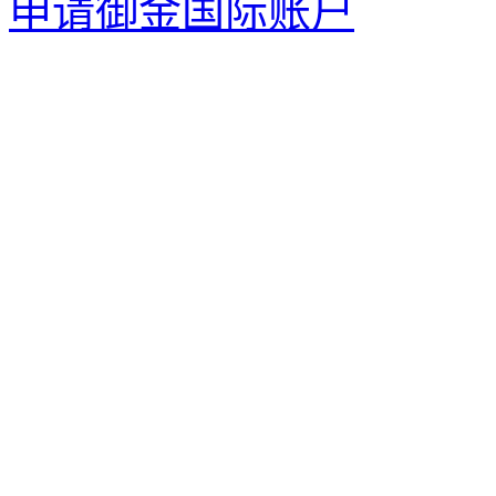
申请御金国际账户