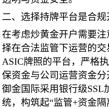
二、选择持牌平台是合规
在考虑炒黄金开户需要注
择在合法监管下运营的交
ASIC牌照的平台，严格
保资金与公司运营资金分
御金国际采用银行级SS
统，构筑起“监管+资金隔