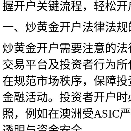
握开户关键流程，轻松开
一、炒黄金开户法律法规
炒黄金开户需要注意的法
交易平台及投资者行为所
在规范市场秩序，保障投
金融活动。投资者开户时
照，例如在澳洲受ASIC
透明与资金安全。