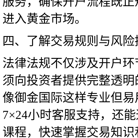
服务，确保开户流程既正
进入黄金市场。
四、了解交易规则与风险
法律法规不仅涉及开户环
须向投资者提供完整透明
像御金国际这样专业但易
7×24小时客服支持，还
课程，快速掌握交易知识