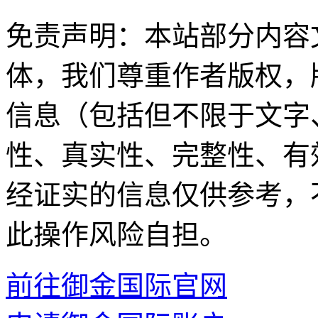
免责声明：本站部分内容
体，我们尊重作者版权，
信息（包括但不限于文字
性、真实性、完整性、有
经证实的信息仅供参考，
此操作风险自担。
前往御金国际官网