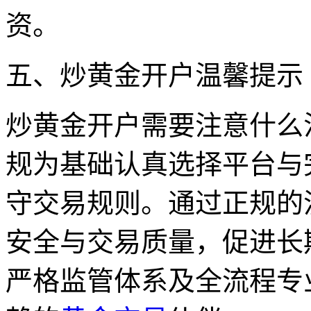
资。
五、炒黄金开户温馨提示
炒黄金开户需要注意什么
规为基础认真选择平台与
守交易规则。通过正规的
安全与交易质量，促进长
严格监管体系及全流程专