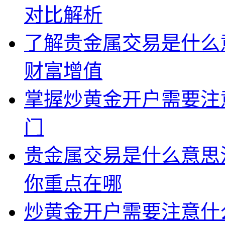
对比解析
了解贵金属交易是什么
财富增值
掌握炒黄金开户需要注
门
贵金属交易是什么意思
你重点在哪
炒黄金开户需要注意什