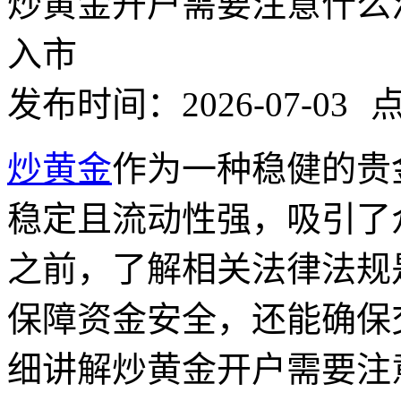
炒黄金开户需要注意什么
入市
发布时间：2026-07-03
点
炒黄金
作为一种稳健的贵
稳定且流动性强，吸引了
之前，了解相关法律法规
保障资金安全，还能确保
细讲解炒黄金开户需要注