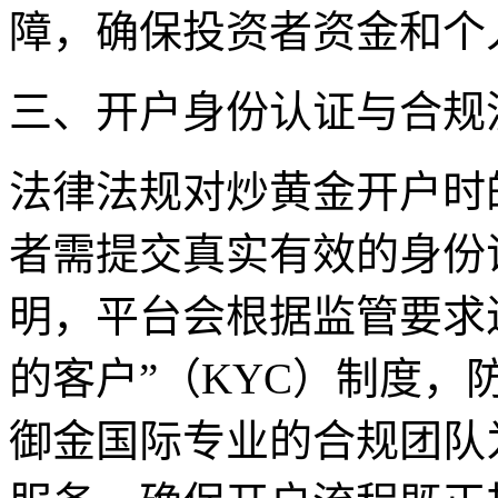
障，确保投资者资金和个
三、开户身份认证与合规
法律法规对炒黄金开户时
者需提交真实有效的身份
明，平台会根据监管要求
的客户”（KYC）制度
御金国际专业的合规团队