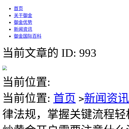
首页
关于御金
御金优势
新闻资讯
御金国际百科
当前文章的 ID: 993
当前位置:
当前位置:
首页
新闻资
>
律法规，掌握关键流程轻