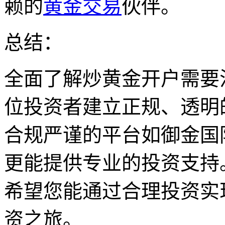
赖的
黄金交易
伙伴。
总结：
全面了解炒黄金开户需要
位投资者建立正规、透明
合规严谨的平台如御金国
更能提供专业的投资支持
希望您能通过合理投资实
资之旅。