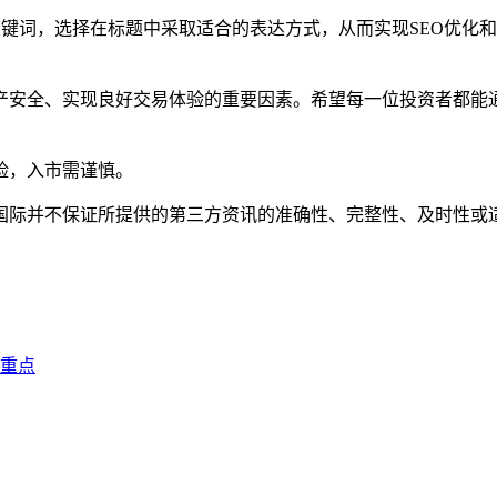
customer service”的关键词，选择在标题中采取适合的表达方式，从
产安全、实现良好交易体验的重要因素。希望每一位投资者都能
险，入市需谨慎。
国际并不保证所提供的第三方资讯的准确性、完整性、及时性或
重点