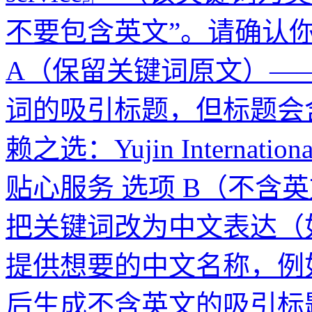
不要包含英文”。请确认
A（保留关键词原文）—
词的吸引标题，但标题会
赖之选：Yujin International
贴心服务 选项 B（不含
把关键词改为中文表达（如“
提供想要的中文名称，例
后生成不含英文的吸引标