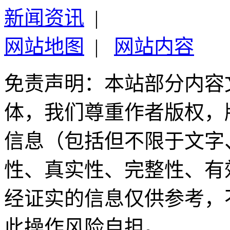
新闻资讯
|
网站地图
|
网站内容
免责声明：本站部分内容
体，我们尊重作者版权，
信息（包括但不限于文字
性、真实性、完整性、有
经证实的信息仅供参考，
此操作风险自担。