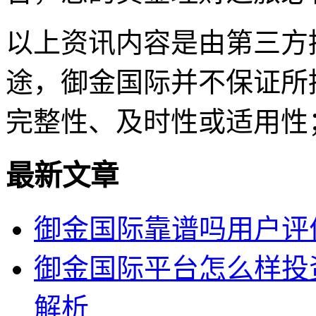
以上资讯内容是由第三方
途，御金国际并不保证所
完整性、及时性或适用性
最新文章
御金国际靠谱吗用户评
御金国际平台怎么样投
解析