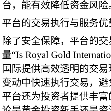
台，能有效降低资金风险
平台的交易执行与服务优
除了安全保障，平台的交
量“Is Royal Gold Inter
国际提供高效透明的交易
变动中快速执行交易，避
平台还为投资者提供丰富
论是黄金投资新手还是资