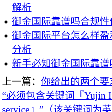
解析
御金国际靠谱吗合规性
御金国际平台怎么样盈
分析
新手必知御金国际靠谱
上一篇：
你给出的两个要
“必须包含关键词『Yujin Intern
service』”（该关键