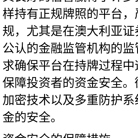
样持有正规牌照的平台，
规，尤其是在澳大利亚证券
公认的金融监管机构的监管
求确保平台在持牌过程中
保障投资者的资金安全。
加密技术以及多重防护系
金的安全。