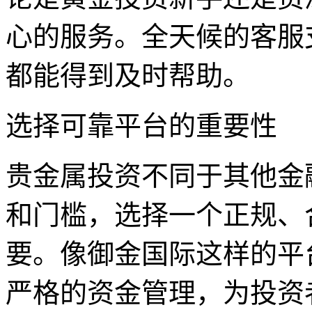
心的服务。全天候的客服
都能得到及时帮助。
选择可靠平台的重要性
贵金属投资不同于其他金
和门槛，选择一个正规、
要。像御金国际这样的平
严格的资金管理，为投资者