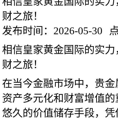
相信皇家黄金国际的实力
财之旅！
发布时间：2026-05-30
点
相信皇家黄金国际的实力
财之旅！
在当今金融市场中，贵金
资产多元化和财富增值的
悠久的价值储存手段，凭