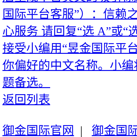
国际平台客服”）：信赖
心服务 请回复“选 A”或“
接受小编用“昱金国际平
你偏好的中文名称。小编
题备选。
返回列表
御金国际官网
|
御金国