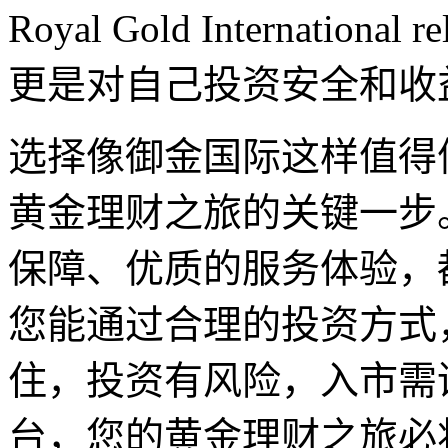
Royal Gold Internati
更是对自己投资安全和收
选择像御金国际这样值得
黄金理财之旅的关键一步
保障、优质的服务体验，
您能通过合理的投资方式
住，投资有风险，入市需
台，您的黄金理财之旅必