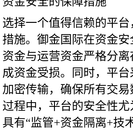
资金安全的保障措施
选择一个值得信赖的平台
措施。御金国际在资金安
资金与运营资金严格分离
成资金受损。同时，平台
加密传输，确保所有交易
过程中，平台的安全性尤
具有“监管+资金隔离+技