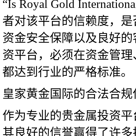
“Is Royal Gold Intern
者对该平台的信赖度，是
资金安全保障以及良好的
资平台，必须在资金管理
都达到行业的严格标准。
皇家黄金国际的合法合规
作为专业的贵金属投资平
其良好的信誉赢得了许多