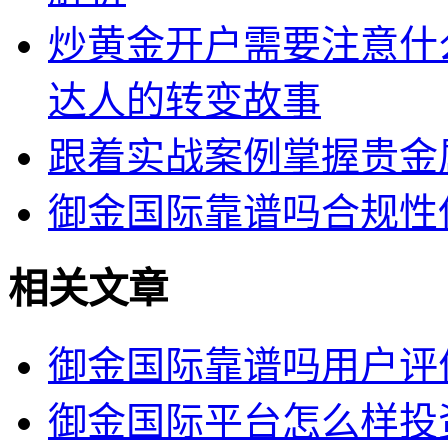
炒黄金开户需要注意什
达人的转变故事
跟着实战案例掌握贵金
御金国际靠谱吗合规性
相关文章
御金国际靠谱吗用户评
御金国际平台怎么样投