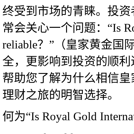
终受到市场的青睐。投资
常会关心一个问题：“Is Royal G
reliable？”（皇家
全，更影响到投资的顺利
帮助您了解为什么相信皇
理财之旅的明智选择。
何为“Is Royal Gold Internat