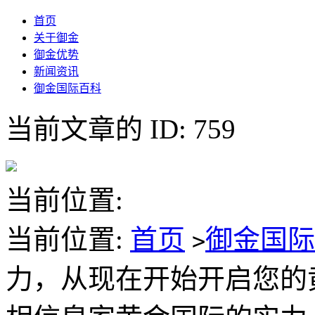
首页
关于御金
御金优势
新闻资讯
御金国际百科
当前文章的 ID: 759
当前位置:
当前位置:
首页
御金国
>
力，从现在开始开启您的