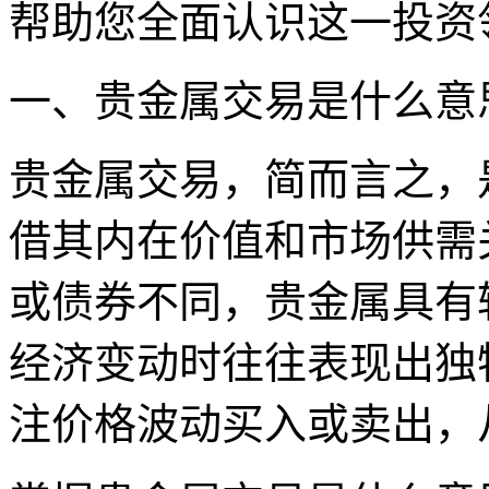
帮助您全面认识这一投资
一、贵金属交易是什么意
贵金属交易，简而言之，
借其内在价值和市场供需
或债券不同，贵金属具有
经济变动时往往表现出独
注价格波动买入或卖出，