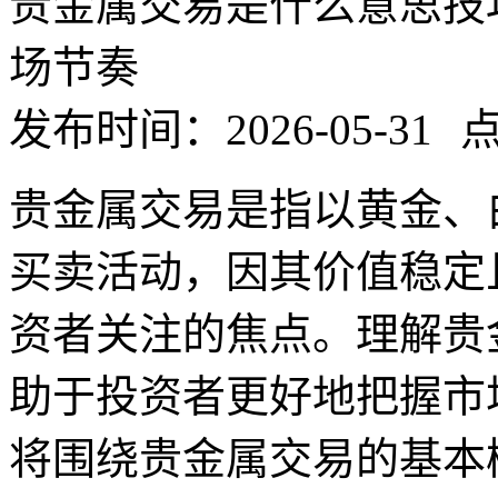
贵金属交易是什么意思技
场节奏
发布时间：2026-05-31
点
贵金属交易是指以黄金、
买卖活动，因其价值稳定
资者关注的焦点。理解贵
助于投资者更好地把握市
将围绕贵金属交易的基本