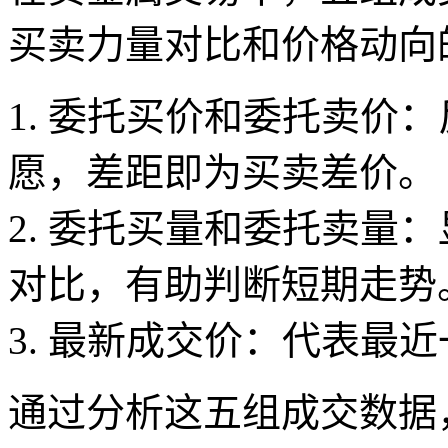
买卖力量对比和价格动向
1. 委托买价和委托卖价
愿，差距即为买卖差价。
2. 委托买量和委托卖量
对比，有助判断短期走势
3. 最新成交价：代表最
通过分析这五组成交数据