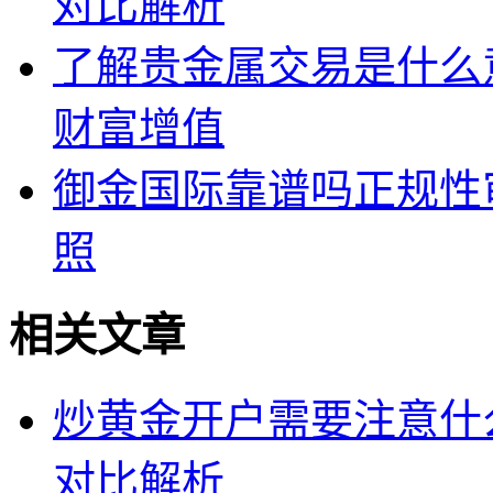
对比解析
了解贵金属交易是什么
财富增值
御金国际靠谱吗正规性
照
相关文章
炒黄金开户需要注意什
对比解析