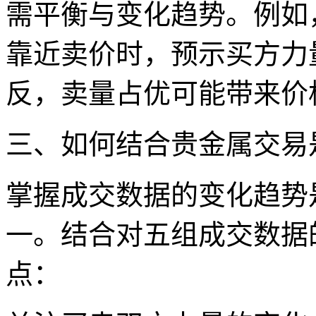
需平衡与变化趋势。例如
靠近卖价时，预示买方力
反，卖量占优可能带来价
三、如何结合贵金属交易
掌握成交数据的变化趋势
一。结合对五组成交数据
点：