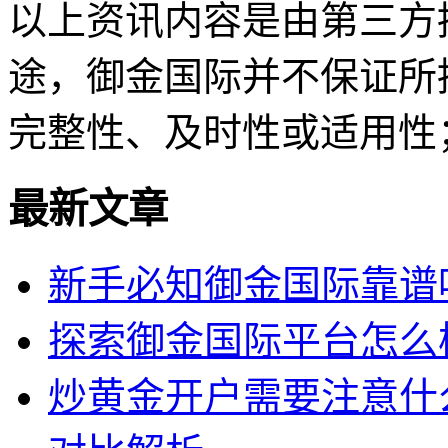
以上资讯内容是由第三方
途，御金国际并不保证所
完整性、及时性或适用性
最新文章
新手必知御金国际靠谱
探索御金国际平台怎么
炒黄金开户需要注意什