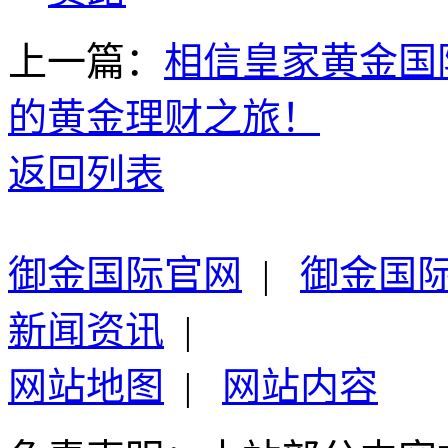
上一篇：
相信皇家黄金国
的黄金理财之旅！
返回列表
御金国际官网
|
御金国
新闻资讯
|
网站地图
|
网站内容