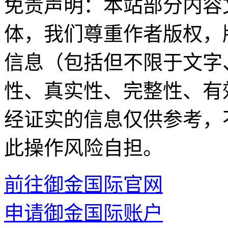
免责声明：本站部分内容
体，我们尊重作者版权，
信息（包括但不限于文字
性、真实性、完整性、有
经证实的信息仅供参考，
此操作风险自担。
前往御金国际官网
申请御金国际账户