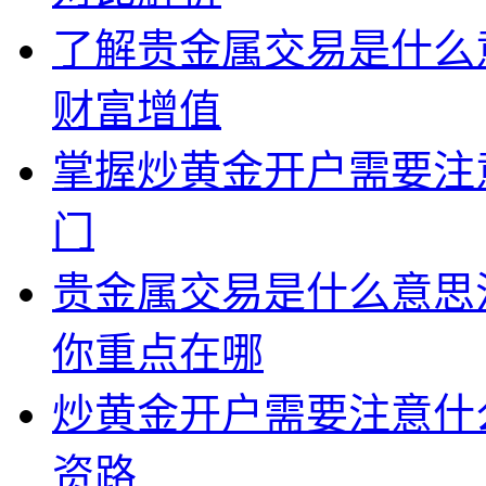
了解贵金属交易是什么
财富增值
掌握炒黄金开户需要注
门
贵金属交易是什么意思
你重点在哪
炒黄金开户需要注意什
资路