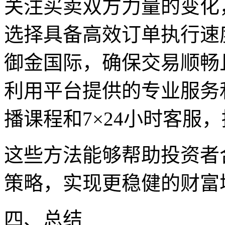
关注买卖双方力量的变化
选择具备高效订单执行速
御金国际，确保交易顺畅
利用平台提供的专业服务
播课程和7×24小时客服
这些方法能够帮助投资者
策略，实现更稳健的财富
四、总结