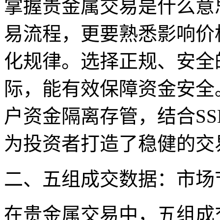
掌握贵金属交易是什么意
易流程，更要熟悉影响价
化规律。选择正规、安全
际，能有效保障资金安全。
户资金隔离存管，结合S
为投资者打造了稳健的交
二、五组成交数据：市场
在贵金属交易中，五组成