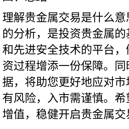
理解贵金属交易是什么意
的分析，是投资贵金属的
和先进安全技术的平台，
资过程增添一份保障。同
据，将助您更好地应对市
有风险，入市需谨慎。希
增值，稳健开启贵金属交