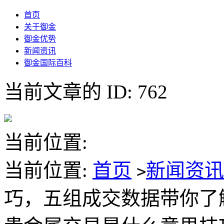
首页
关于御金
御金优势
新闻资讯
御金国际百科
当前文章的 ID: 762
当前位置:
当前位置:
首页
新闻资
>
巧，五组成交数据带你了