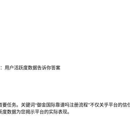
：用户活跃度数据告诉你答案
首要任务。关键词“御金国际靠谱吗注册流程”不仅关乎平台的信
跃度数据为您揭示平台的实际表现。