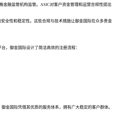
格金融监管机构监管。ASIC对客户资金管理和运营合规性提出
易的安全性和稳定性。这些合规与技术措施让御金国际在众多贵金
平台，御金国际设计了简洁高效的注册流程：
。御金国际凭借其优质的服务体系，拥有广大稳定的客户群体。