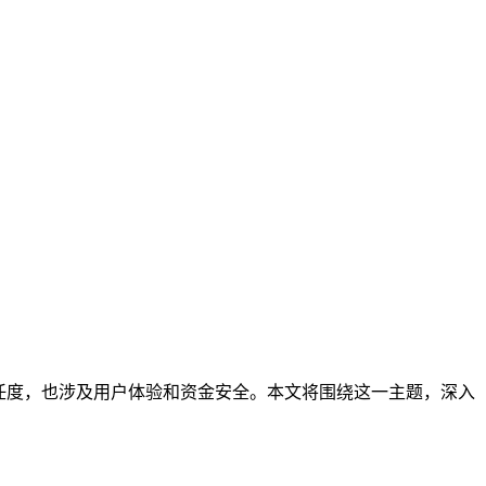
任度，也涉及用户体验和资金安全。本文将围绕这一主题，深入