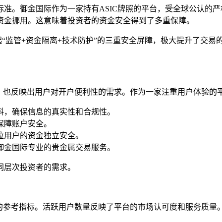
准。御金国际作为一家持有ASIC牌照的平台，受全球公认的严
资金挪用。这意味着投资者的资金安全得到了多重保障。
起“监管+资金隔离+技术防护”的三重安全屏障，极大提升了交
性，也反映出用户对开户便利性的需求。作为一家注重用户体验的
材料，确保信息的真实性和合规性。
保障账户安全。
每位用户的资金独立安全。
受御金国际专业的贵金属交易服务。
同层次投资者的需求。
要的参考指标。活跃用户数量反映了平台的市场认可度和服务质量