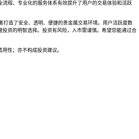
全流程、专业化的服务体系有效提升了用户的交易体验和活跃
资者打造了安全、透明、便捷的贵金属交易环境。用户活跃度数
健投资的明智选择。投资有风险，入市需谨慎。希望您能通过合
适用性；亦不构成投资建议。