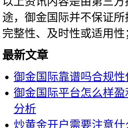
以上资讯内容是由第三方
途，御金国际并不保证所
完整性、及时性或适用性
最新文章
御金国际靠谱吗合规性
御金国际平台怎么样盈
分析
炒黄金开户需要注意什