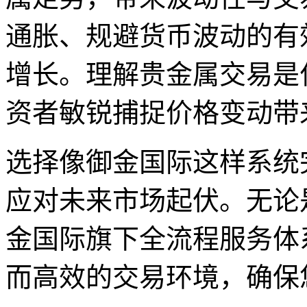
通胀、规避货币波动的有
增长。理解贵金属交易是
资者敏锐捕捉价格变动带
选择像御金国际这样系统
应对未来市场起伏。无论
金国际旗下全流程服务体
而高效的交易环境，确保