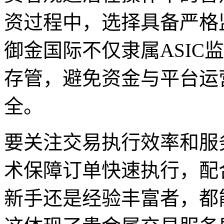
资过程中，选择具备严格
御金国际不仅隶属ASIC
存管，避免资金与平台运
全。
要关注交易执行效率和服
术保障订单快速执行，配
新手还是经验丰富者，都