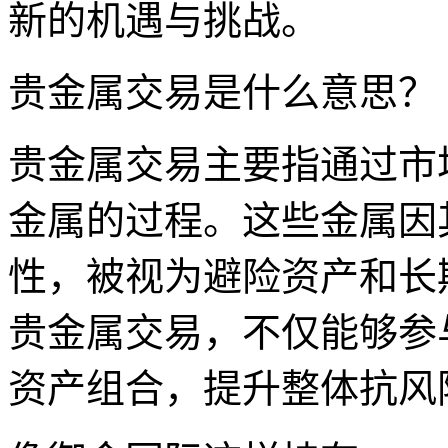
新的机遇与挑战。
贵金属交易是什么意思？
贵金属交易主要指通过市
金属的过程。这些金属因
性，被视为避险资产和长
贵金属交易，不仅能够参
资产组合，提升整体抗风