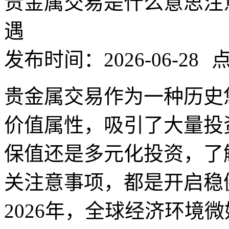
贵金属交易是什么意思注意
遇
发布时间：2026-06-28
点
贵金属交易作为一种历史
价值属性，吸引了大量投
保值还是多元化投资，了
关注意事项，都是开启稳
2026年，全球经济环境