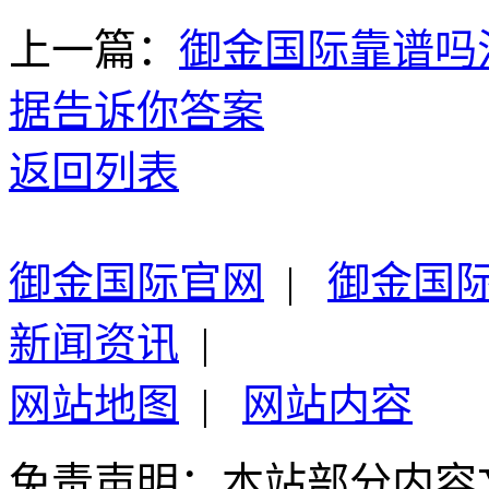
上一篇：
御金国际靠谱吗
据告诉你答案
返回列表
御金国际官网
|
御金国
新闻资讯
|
网站地图
|
网站内容
免责声明：本站部分内容