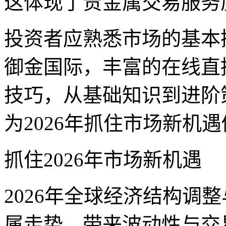
这体现了贵金属交易服务
投资者应熟悉市场的基本
御金国际，丰富的在线直
技巧，从基础知识到进阶
为2026年抓住市场新机
抓住2026年市场新机遇
2026年全球经济结构调
属走势，带来波动性与交