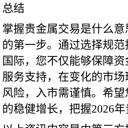
总结
掌握贵金属交易是什么意
的第一步。通过选择规范
国际，您不仅能够保障资
服务支持，在变化的市场
风险，入市需谨慎。希望
的稳健增长，把握2026