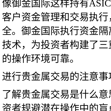
像御金国际这样持有ASI
客户资金管理和交易执行
全。御金国际执行资金隔
技术，为投资者构建了三
的操作环境可靠。
进行贵金属交易的注意事
了解贵金属交易是什么意
资者规避潜在操作中的盲