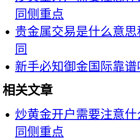
同侧重点
贵金属交易是什么意思
同
新手必知御金国际靠谱
相关文章
炒黄金开户需要注意什
同侧重点