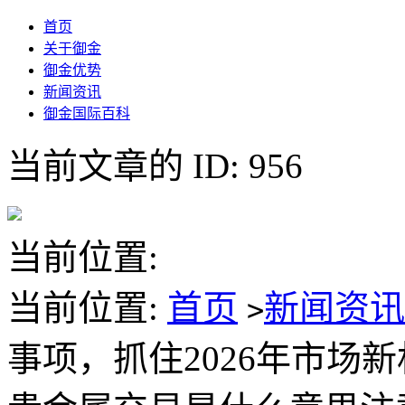
首页
关于御金
御金优势
新闻资讯
御金国际百科
当前文章的 ID: 956
当前位置:
当前位置:
首页
新闻资
>
事项，抓住2026年市场