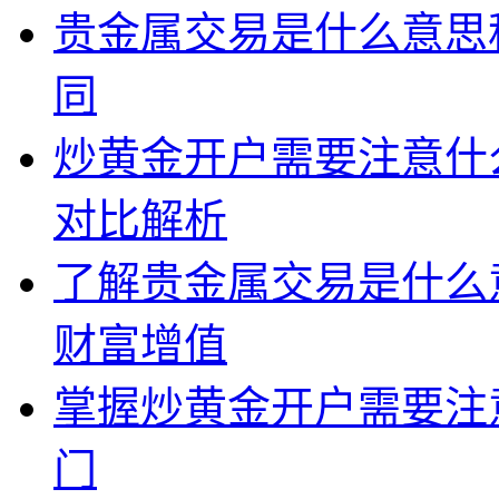
贵金属交易是什么意思
同
炒黄金开户需要注意什
对比解析
了解贵金属交易是什么
财富增值
掌握炒黄金开户需要注
门