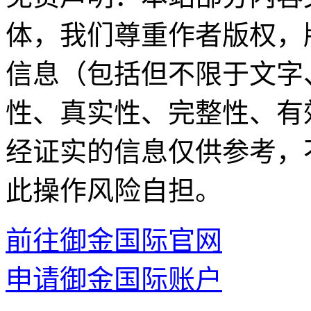
体，我们尊重作者版权，
信息（包括但不限于文字
性、真实性、完整性、有
经证实的信息仅供参考，
此操作风险自担。
前往御金国际官网
申请御金国际账户