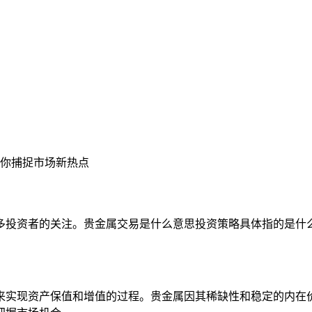
你捕捉市场新热点
多投资者的关注。贵金属交易是什么意思投资策略具体指的是什
来实现资产保值和增值的过程。贵金属因其稀缺性和稳定的内在