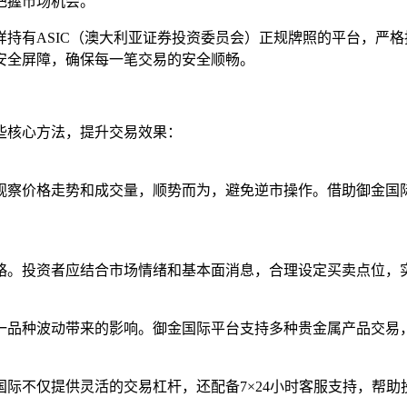
把握市场机会。
持有ASIC（澳大利亚证券投资委员会）正规牌照的平台，严格
重安全屏障，确保每一笔交易的安全顺畅。
些核心方法，提升交易效果：
观察价格走势和成交量，顺势而为，避免逆市操作。借助御金国
略。投资者应结合市场情绪和基本面消息，合理设定买卖点位，
一品种波动带来的影响。御金国际平台支持多种贵金属产品交易
际不仅提供灵活的交易杠杆，还配备7×24小时客服支持，帮助