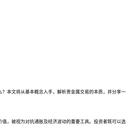
么？本文将从基本概念入手，解析贵金属交易的本质，并分享一
价值，被视为对抗通胀及经济波动的重要工具。投资者既可以选