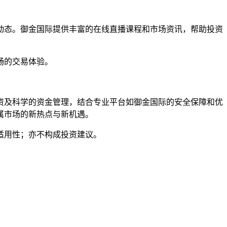
动态。御金国际提供丰富的在线直播课程和市场资讯，帮助投资
畅的交易体验。
资及科学的资金管理，结合专业平台如御金国际的安全保障和优
属市场的新热点与新机遇。
适用性；亦不构成投资建议。