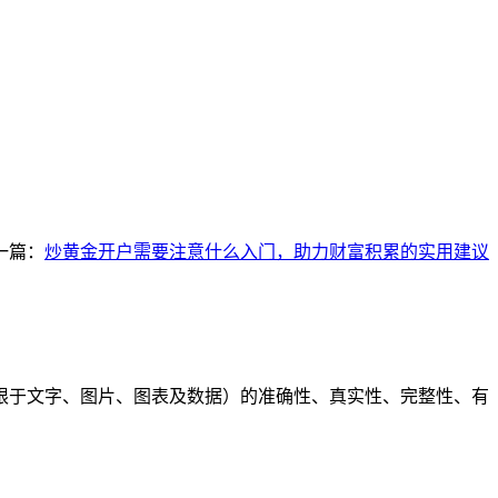
一篇：
炒黄金开户需要注意什么入门，助力财富积累的实用建议
限于文字、图片、图表及数据）的准确性、真实性、完整性、有