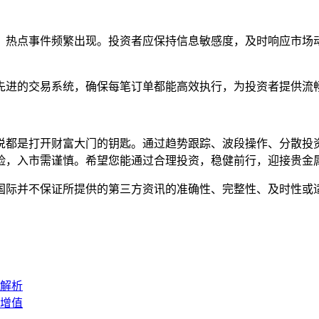
，热点事件频繁出现。投资者应保持信息敏感度，及时响应市场
先进的交易系统，确保每笔订单都能高效执行，为投资者提供流
说都是打开财富大门的钥匙。通过趋势跟踪、波段操作、分散投
险，入市需谨慎。希望您能通过合理投资，稳健前行，迎接贵金
国际并不保证所提供的第三方资讯的准确性、完整性、及时性或
解析
增值