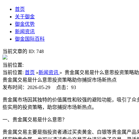
首页
关于御金
御金优势
新闻资讯
御金国际百科
当前文章的 ID: 748
当前位置:
当前位置:
首页
新闻资讯
贵金属交易是什么意思投资策略助
>
>
贵金属交易是什么意思投资策略助你捕捉市场新热点
发布时间：2026-05-29
点击：93
贵金属市场因其独特的价值属性和较强的避险功能，吸引了众
些实用的投资策略，助您捕捉市场新热点。
一、贵金属交易是什么意思？
贵金属交易主要是指投资者通过买卖黄金、白银等贵金属产品