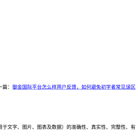
一篇：
御金国际平台怎么样用户反馈，如何避免初学者常见误区
限于文字、图片、图表及数据）的准确性、真实性、完整性、有