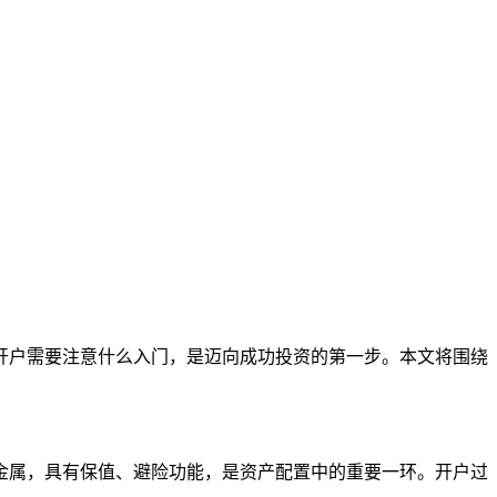
开户需要注意什么入门，是迈向成功投资的第一步。本文将围绕
金属，具有保值、避险功能，是资产配置中的重要一环。开户过