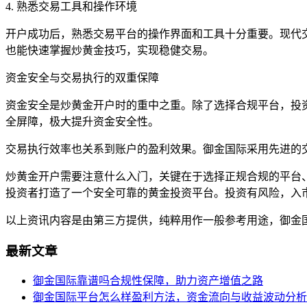
4. 熟悉交易工具和操作环境
开户成功后，熟悉交易平台的操作界面和工具十分重要。现代
也能快速掌握炒黄金技巧，实现稳健交易。
资金安全与交易执行的双重保障
资金安全是炒黄金开户时的重中之重。除了选择合规平台，投资
全屏障，极大提升资金安全性。
交易执行效率也关系到账户的盈利效果。御金国际采用先进的
炒黄金开户需要注意什么入门，关键在于选择正规合规的平台
投资者打造了一个安全可靠的黄金投资平台。投资有风险，入
以上资讯内容是由第三方提供，纯粹用作一般参考用途，御金
最新文章
御金国际靠谱吗合规性保障，助力资产增值之路
御金国际平台怎么样盈利方法，资金流向与收益波动分析