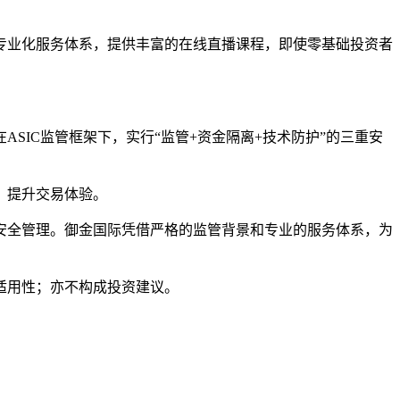
专业化服务体系，提供丰富的在线直播课程，即使零基础投资者
SIC监管框架下，实行“监管+资金隔离+技术防护”的三重安
，提升交易体验。
安全管理。御金国际凭借严格的监管背景和专业的服务体系，为
。
适用性；亦不构成投资建议。