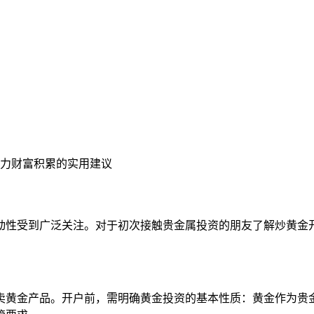
力财富积累的实用建议
动性受到广泛关注。对于初次接触贵金属投资的朋友了解炒黄金
卖黄金产品。开户前，需明确黄金投资的基本性质：黄金作为贵