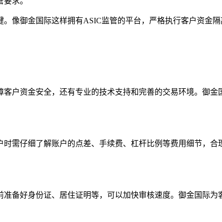
管要求。
。像御金国际这样拥有ASIC监管的平台，严格执行客户资金隔
客户资金安全，还有专业的技术支持和完善的交易环境。御金国
户时需仔细了解账户的点差、手续费、杠杆比例等费用细节，合
准备好身份证、居住证明等，可以加快审核速度。御金国际为客