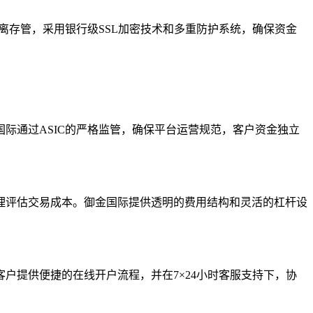
离存管，采用银行级SSL加密技术和多重防护系统，确保资金
际通过ASIC的严格监管，确保平台运营规范，客户资金独立
理评估交易成本。御金国际提供透明的费用结构和灵活的杠杆设
户提供便捷的在线开户流程，并在7×24小时客服支持下，协