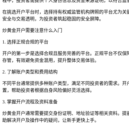
程中，投资者需提供个人身份信息及资金来源证明，以符合监
在挑选开户平台时，选择持有权威监管机构牌照的平台尤为关键
安全与交易透明，为投资者筑起稳固的安全屏障。
炒黄金开户需要注意什么入门
1. 选择正规合规的平台
开户的第一步是选择合规且服务完善的平台。正规平台不仅保障
存管，有效避免资金混用，提升整体交易体验。
2. 了解账户类型和费用结构
不同平台通常提供多种账户类型，满足不同投资者的需求。开
置，帮助投资者根据自身风险偏好灵活选择。
3. 掌握开户流程及资料准备
炒黄金开户通常需要提交身份证明、地址验证等相关资料。提前
助解决开户及操作中的疑问，让新手更快上手。